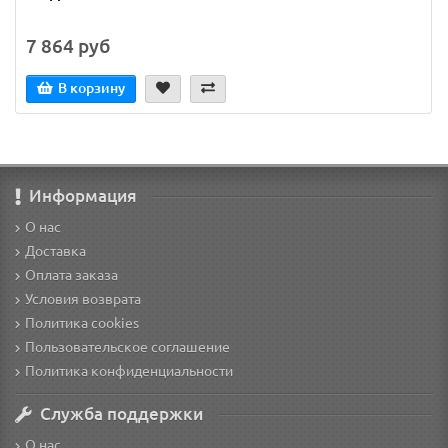
7 864 руб
В корзину
Информация
О нас
Доставка
Оплата заказа
Условия возврата
Политика cookies
Пользовательское соглашение
Политика конфиденциальности
Служба поддержки
О нас