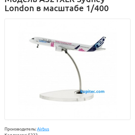
London в масштабе 1/400
Производитель:
Airbus