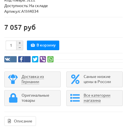
Код товара:
5222
Доступность: На складе
Артикул: A1M4034
7 057 руб
В корзину
Доставка из
Самые низкие
Германии
цены в России
Оригинальные
Все категории
товары
магазина
Описание