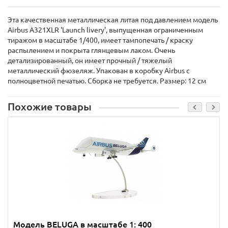
Эта качественная металлическая литая под давлением модель
Airbus A321XLR 'Launch livery', выпущенная ограниченным
тиражом в масштабе 1/400, имеет тампопечать / краску
распылением и покрыта глянцевым лаком. Очень
детализированный, он имеет прочный / тяжелый
металлический фюзеляж. Упакован в коробку Airbus с
полноцветной печатью. Сборка не требуется. Размер: 12 см
Похожие товары
Модель BELUGA в масштабе 1: 400