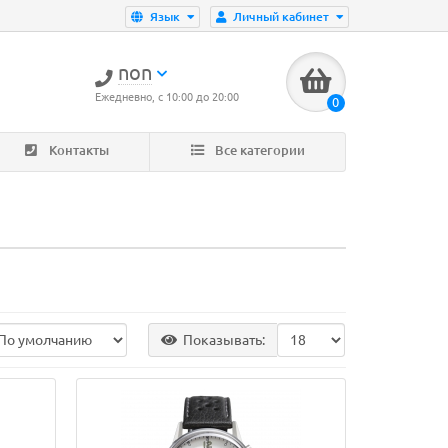
Язык
Личный кабинет
non
Ежедневно, с 10:00 до 20:00
0
Контакты
Все категории
Лидер продаж!
Показывать: