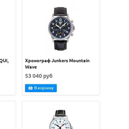
QUI,
Хронограф Junkers Mountain
Wave
53 040 руб
В корзину