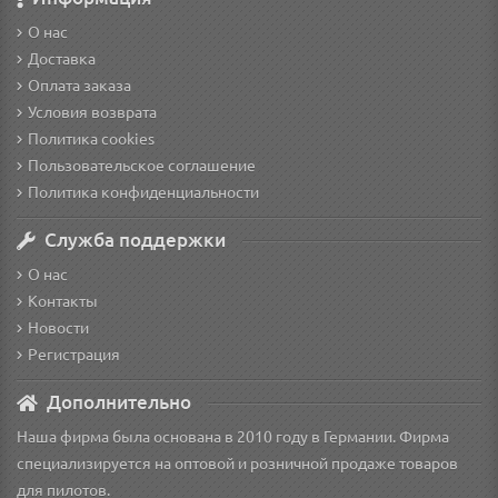
О нас
Доставка
Оплата заказа
Условия возврата
Политика cookies
Пользовательское соглашение
Политика конфиденциальности
Служба поддержки
О нас
Контакты
Новости
Регистрация
Дополнительно
Наша фирма была основана в 2010 году в Германии. Фирма
специализируется на оптовой и розничной продаже товаров
для пилотов.