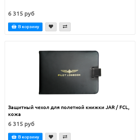
6 315 руб
В корзину
Защитный чехол для полетной книжки JAR / FCL,
кожа
6 315 руб
В корзину