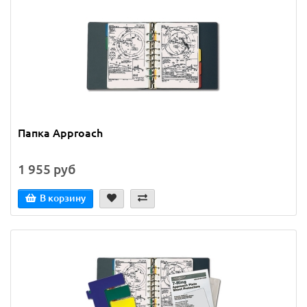
Папка Approach
1 955 руб
В корзину