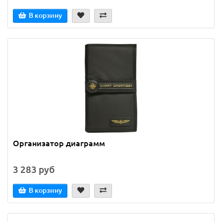
В корзину
Организатор диаграмм
3 283 руб
В корзину