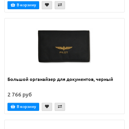
В корзину
Большой органайзер для документов, черный
2 766 руб
В корзину