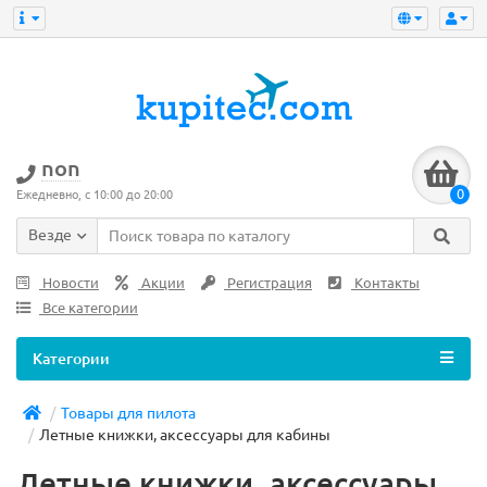
non
0
Ежедневно, с 10:00 до 20:00
Везде
Новости
Акции
Регистрация
Контакты
Все категории
Категории
Товары для пилота
Летные книжки, аксессуары для кабины
Летные книжки, аксессуары