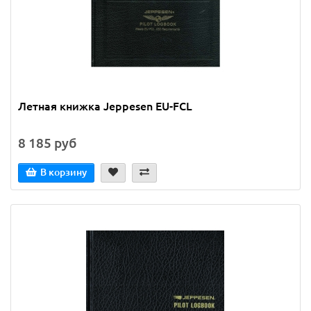
Летная книжка Jeppesen EU-FCL
8 185 руб
В корзину