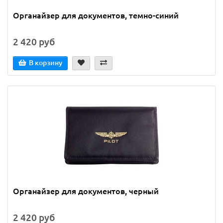
Органайзер для документов, темно-синий
2 420 руб
В корзину
Органайзер для документов, черный
2 420 руб