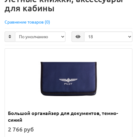
для кабины
Сравнение товаров (0)
Большой органайзер для документов, темно-
синий
2 766 руб