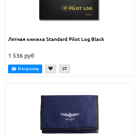
Летная книжка Standard Pilot Log Black
1 536 руб
В корзину