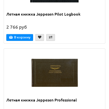
Летная книжка Jeppesen Pilot Logbook
2 766 руб
В корзину
Летная книжка Jeppesen Professional