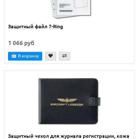
Защитный файл 7-Ring
1 066 руб
В корзину
Защитный чехол для журнала регистрации, кожа