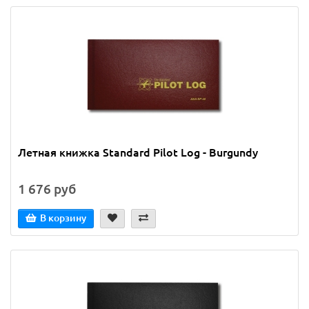
Летная книжка Standard Pilot Log - Burgundy
1 676 руб
В корзину