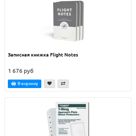
Записная книжка Flight Notes
1 676 руб
В корзину