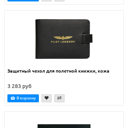
Защитный чехол для полетной книжки, кожа
3 283 руб
В корзину