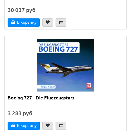
30 037 руб
В корзину
Boeing 727 - Die Flugzeugstars
3 283 руб
В корзину