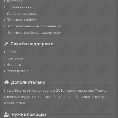
Доставка
Оплата заказа
Условия возврата
Политика cookies
Пользовательское соглашение
Политика конфиденциальности
Служба поддержки
О нас
Контакты
Новости
Регистрация
Дополнительно
Наша фирма была основана в 2010 году в Германии. Фирма
специализируется на оптовой и розничной продаже товаров
для пилотов.
Нужна помощь?