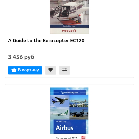
A Guide to the Eurocopter EC120
3 456 руб
В корзину