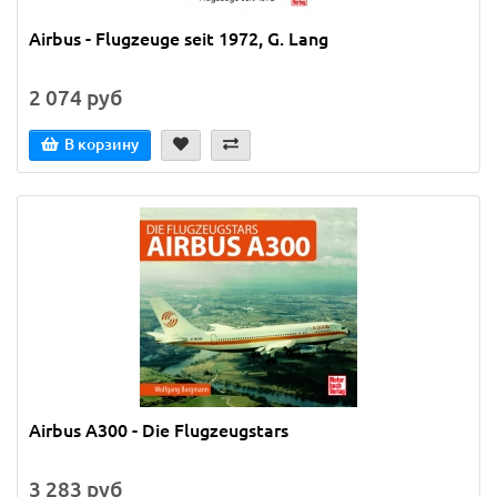
Airbus - Flugzeuge seit 1972, G. Lang
2 074 руб
В корзину
Airbus A300 - Die Flugzeugstars
3 283 руб