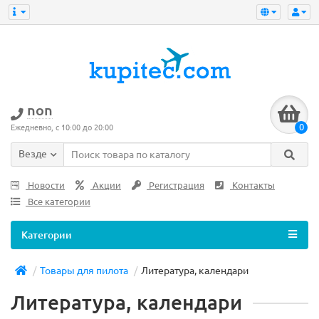
non
0
Ежедневно, с 10:00 до 20:00
Везде
Новости
Акции
Регистрация
Контакты
Все категории
Категории
Товары для пилота
Литература, календари
Литература, календари