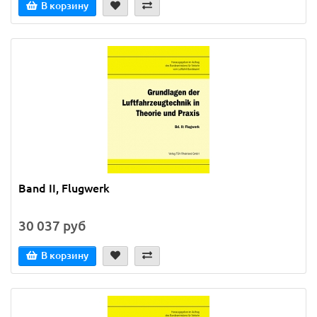
В корзину
Band II, Flugwerk
30 037 руб
В корзину