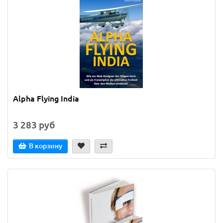
Alpha Flying India
3 283 руб
В корзину