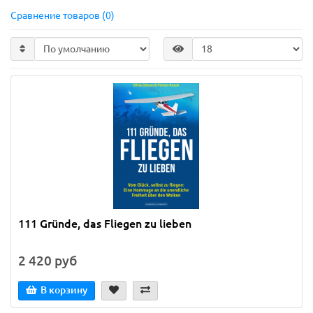
Сравнение товаров (0)
111 Gründe, das Fliegen zu lieben
2 420 руб
В корзину