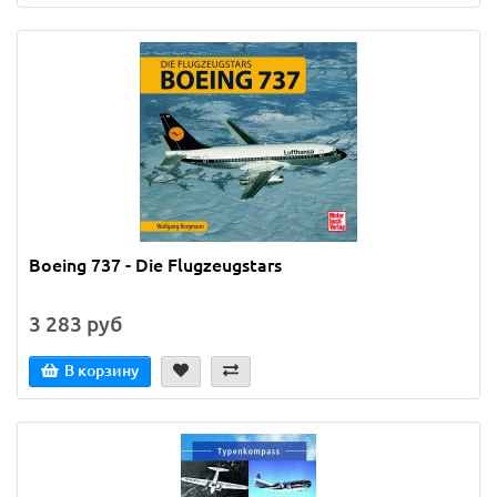
Boeing 737 - Die Flugzeugstars
3 283 руб
В корзину