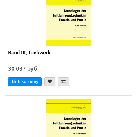
Band III, Triebwerk
30 037 руб
В корзину