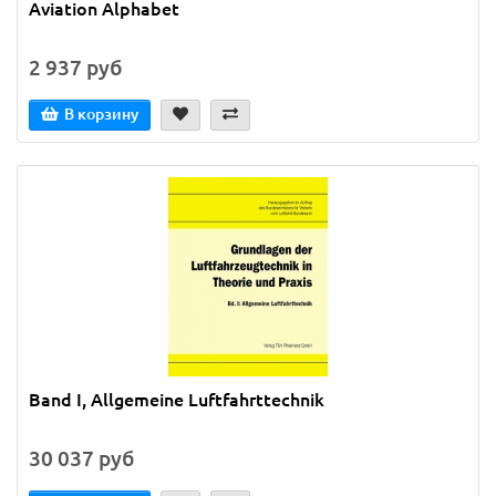
Aviation Alphabet
2 937 руб
В корзину
Band I, Allgemeine Luftfahrttechnik
30 037 руб