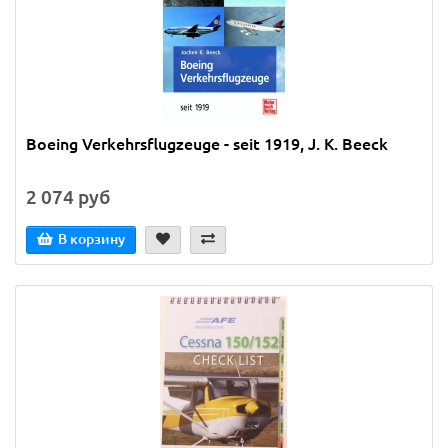
Boeing Verkehrsflugzeuge - seit 1919, J. K. Beeck
2 074 руб
В корзину