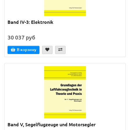
Band IV-3: Elektronik
30 037 руб
В корзину
Band V, Segelflugzeuge und Motorsegler