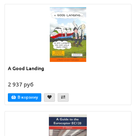
A Good Landing
2 937 руб
В корзину