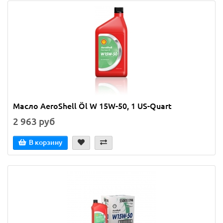
Масло AeroShell Öl W 15W-50, 1 US-Quart
2 963 руб
В корзину