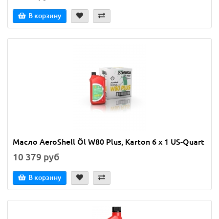
В корзину
Масло AeroShell Öl W80 Plus, Karton 6 x 1 US-Quart
10 379 руб
В корзину