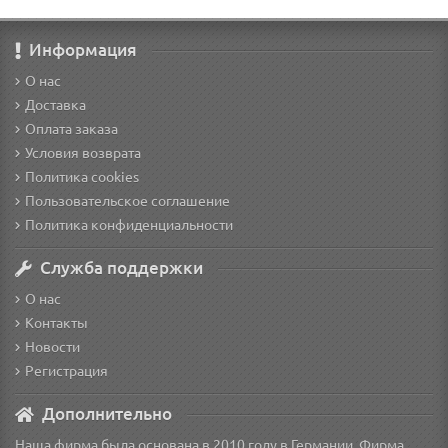
Информация
О нас
Доставка
Оплата заказа
Условия возврата
Политика cookies
Пользовательское соглашение
Политика конфиденциальности
Служба поддержки
О нас
Контакты
Новости
Регистрация
Дополнительно
Наша фирма была основана в 2010 году в Германии. Фирма