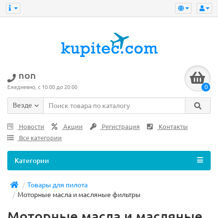
non
0
Ежедневно, с 10:00 до 20:00
Везде
Новости
Акции
Регистрация
Контакты
Все категории
Категории
Товары для пилота
Моторные масла и масляные фильтры
Моторные масла и масляные