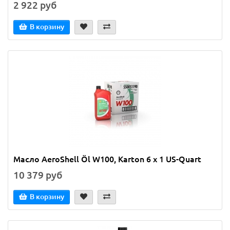
2 922 руб
В корзину
Масло AeroShell Öl W100, Karton 6 x 1 US-Quart
10 379 руб
В корзину