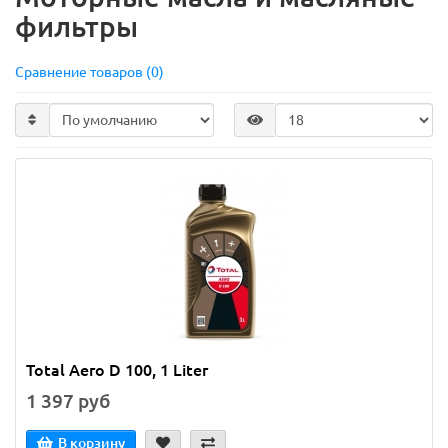
фильтры
Сравнение товаров (0)
Total Aero D 100, 1 Liter
1 397 руб
В корзину