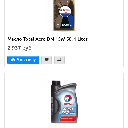
Масло Total Aero DM 15W-50, 1 Liter
2 937 руб
В корзину