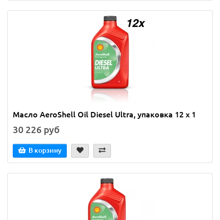
Масло AeroShell Oil Diesel Ultra, упаковка 12 x 1
30 226 руб
В корзину