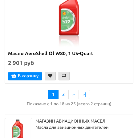
Масло AeroShell Öl W80, 1 US-Quart
2 901 руб
В корзину
1
2
>
>|
Показано с 1 по 18 из 25 (всего 2 страниц)
МАГАЗИН АВИАЦИОННЫХ МАСЕЛ
Масла для авиационных двигателей