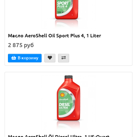
Масло AeroShell Oil Sport Plus 4, 1 Liter
2 875 руб
В корзину
Масло AeroShell Öl Diesel Ultra, 1 US-Quart