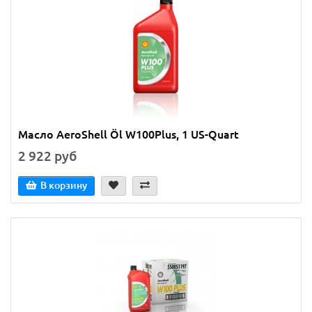
Масло AeroShell Öl W100Plus, 1 US-Quart
2 922 руб
В корзину