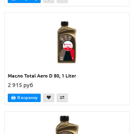
Масло Total Aero D 80, 1 Liter
2 915 руб
В корзину