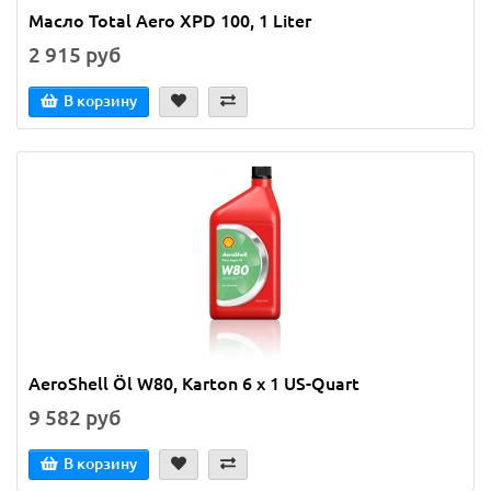
Масло Total Aero XPD 100, 1 Liter
2 915 руб
В корзину
AeroShell Öl W80, Karton 6 x 1 US-Quart
9 582 руб
В корзину