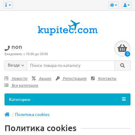
non
0
Ежедневно, с 10:00 до 20:00
Везде
Новости
Акции
Регистрация
Контакты
Все категории
Категории
Политика cookies
Политика cookies