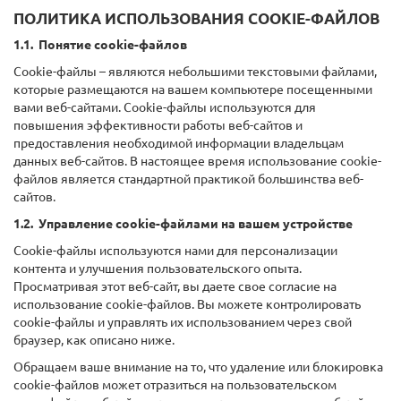
ПОЛИТИКА ИСПОЛЬЗОВАНИЯ COOKIE-ФАЙЛОВ
1.1. Понятие cookie-файлов
Сookie-файлы – являются небольшими текстовыми файлами,
которые размещаются на вашем компьютере посещенными
вами веб-сайтами. Сookie-файлы используются для
повышения эффективности работы веб-сайтов и
предоставления необходимой информации владельцам
данных веб-сайтов. В настоящее время использование cookie-
файлов является стандартной практикой большинства веб-
сайтов.
1.2. Управление cookie-файлами на вашем устройстве
Сookie-файлы используются нами для персонализации
контента и улучшения пользовательского опыта.
Просматривая этот веб-сайт, вы даете свое согласие на
использование cookie-файлов. Вы можете контролировать
cookie-файлы и управлять их использованием через свой
браузер, как описано ниже.
Обращаем ваше внимание на то, что удаление или блокировка
cookie-файлов может отразиться на пользовательском