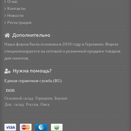
О нас
Контакты
Новости
Регистрация
Дополнительно
Наша фирма была основана в 2010 году в Германии. Фирма
специализируется на оптовой и розничной продаже товаров
для пилотов.
Нужна помощь?
Единая справочная служба (RU)
non
Основной склад: Германия, Берлин
Доп. склад: Россия, Омск