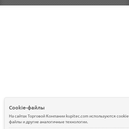
Cookie-файлы
На сайтах Торговой Компании kupitec.com используются cookie
файлы и другие аналогичные технологии.