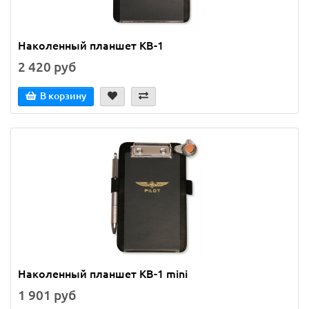
Наколенный планшет KB-1
2 420 руб
В корзину
Наколенный планшет KB-1 mini
1 901 руб