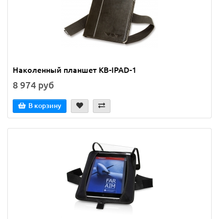
Наколенный планшет KB-IPAD-1
8 974 руб
В корзину