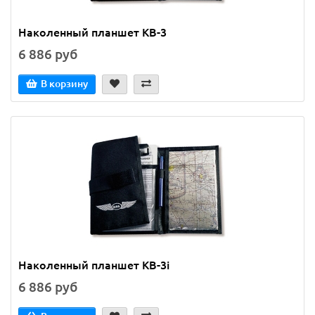
Наколенный планшет KB-3
6 886 руб
В корзину
Наколенный планшет KB-3i
6 886 руб