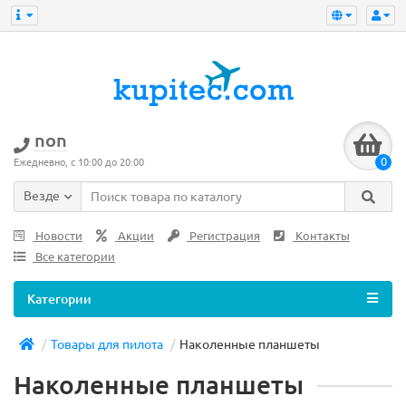
non
0
Ежедневно, с 10:00 до 20:00
Везде
Новости
Акции
Регистрация
Контакты
Все категории
Категории
Товары для пилота
Наколенные планшеты
Наколенные планшеты