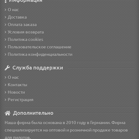
О нас
Доставка
Оплата заказа
Условия возврата
Политика cookies
Пользовательское соглашение
Политика конфиденциальности
Служба поддержки
О нас
Контакты
Новости
Регистрация
Дополнительно
Наша фирма была основана в 2010 году в Германии. Фирма
специализируется на оптовой и розничной продаже товаров
для пилотов.