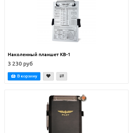
Наколенный планшет KB-1
3 230 руб
В корзину