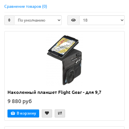
Сравнение товаров (0)
Наколенный планшет Flight Gear - для 9,7
9 880 руб
В корзину