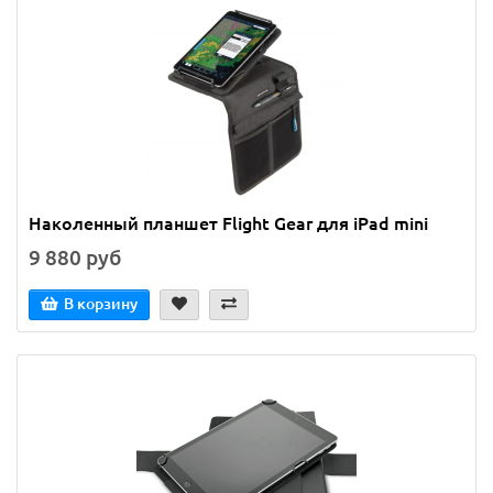
Наколенный планшет Flight Gear для iPad mini
9 880 руб
В корзину