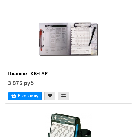
Планшет KB-LAP
3 875 руб
В корзину