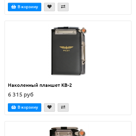
В корзину
Наколенный планшет KB-2
6 315 руб
В корзину