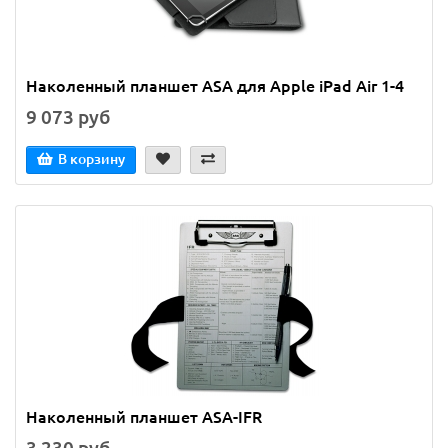
Наколенный планшет ASA для Apple iPad Air 1-4
9 073 руб
В корзину
Наколенный планшет ASA-IFR