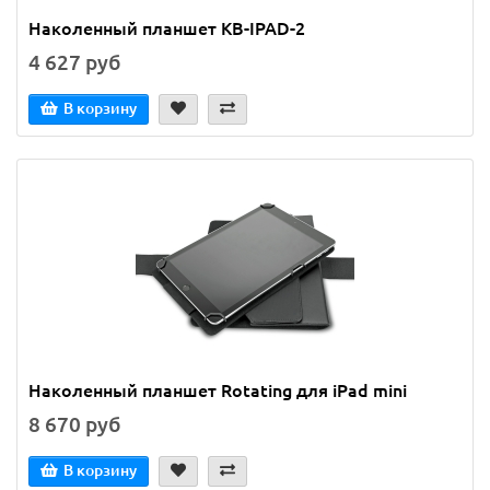
Наколенный планшет KB-IPAD-2
4 627 руб
В корзину
Наколенный планшет Rotating для iPad mini
8 670 руб
В корзину