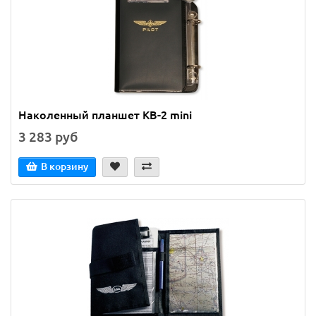
Наколенный планшет KB-2 mini
3 283 руб
В корзину