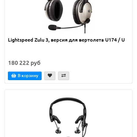
Lightspeed Zulu 3, версия для вертолета U174 / U
180 222 руб
В корзину