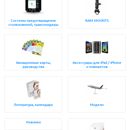
Системы предотвращения
RAM MOUNTS
столкновений, транспондеры
Авиационные карты,
Аксессуары для iPad / iPhone
руководства
и планшетов
Литература, календари
Модели
Новинка