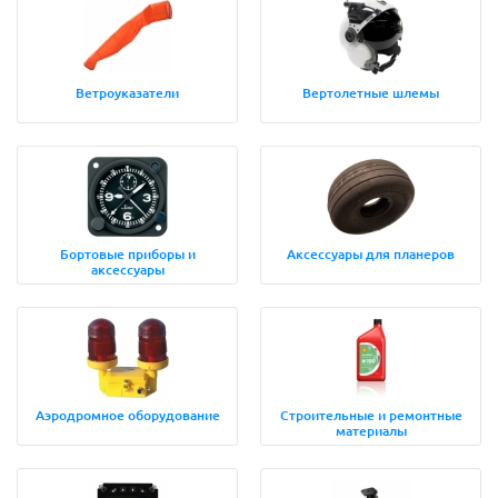
Ветроуказатели
Вертолетные шлемы
Бортовые приборы и
Аксессуары для планеров
аксессуары
Аэродромное оборудование
Строительные и ремонтные
материалы