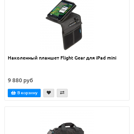
Наколенный планшет Flight Gear для iPad mini
9 880 руб
В корзину