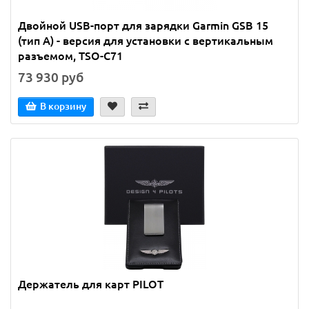
Двойной USB-порт для зарядки Garmin GSB 15
(тип A) - версия для установки с вертикальным
разъемом, TSO-C71
73 930 руб
В корзину
Держатель для карт PILOT