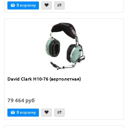
В корзину
David Clark H10-76 (вертолетная)
79 464 руб
В корзину