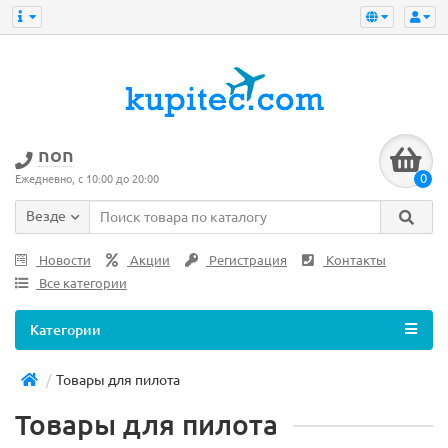
non
0
Ежедневно, с 10:00 до 20:00
Везде
Новости
Акции
Регистрация
Контакты
Все категории
Категории
Товары для пилота
Товары для пилота