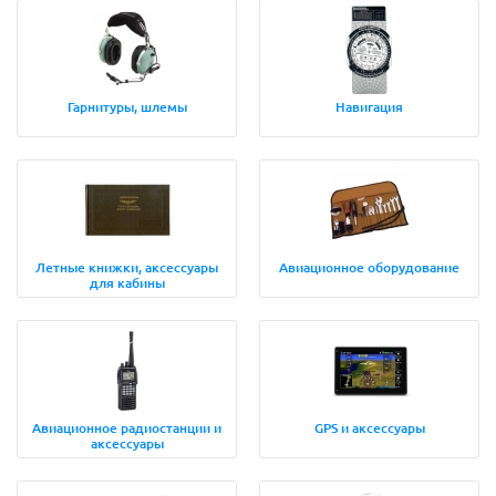
Гарнитуры, шлемы
Навигация
Летные книжки, аксессуары
Авиационное оборудование
для кабины
Авиационное радиостанции и
GPS и аксессуары
аксессуары