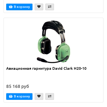
В корзину
Авиационная гарнитура David Clark H20-10
85 168 руб
В корзину