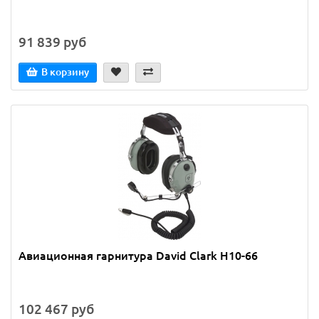
91 839 руб
В корзину
Авиационная гарнитура David Clark H10-66
102 467 руб