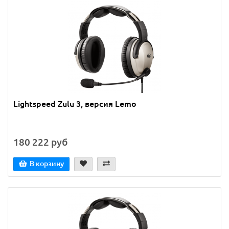
Lightspeed Zulu 3, версия Lemo
180 222 руб
В корзину