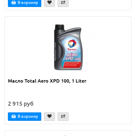
В корзину
Масло Total Aero XPD 100, 1 Liter
2 915 руб
В корзину