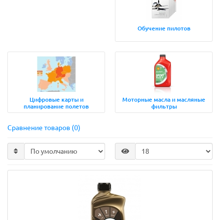
Обучение пилотов
Цифровые карты и
Моторные масла и масляные
планирование полетов
фильтры
Сравнение товаров (0)