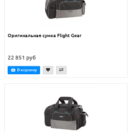
Оригинальная сумка Flight Gear
22 851 руб
В корзину