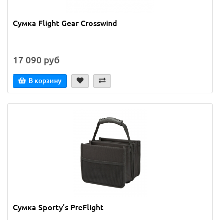
Сумка Flight Gear Crosswind
17 090 руб
В корзину
Сумка Sporty’s PreFlight