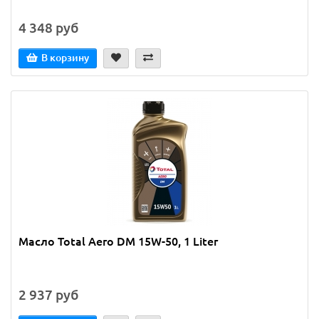
4 348 руб
В корзину
Масло Total Aero DM 15W-50, 1 Liter
2 937 руб