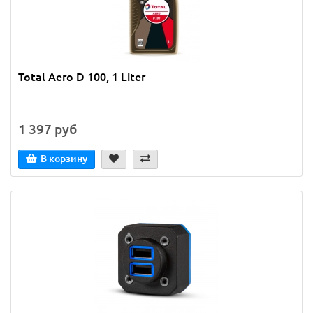
Total Aero D 100, 1 Liter
1 397 руб
В корзину