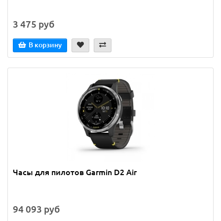
3 475 руб
В корзину
Часы для пилотов Garmin D2 Air
94 093 руб