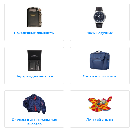
Наколенные планшеты
Часы наручные
Подарки для пилотов
Сумки для пилотов
Одежда и аксессуары для
Детский уголок
пилотов