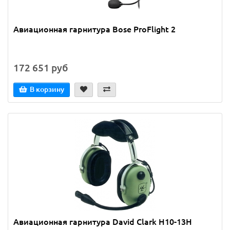
Авиационная гарнитура Bose ProFlight 2
172 651 руб
В корзину
Авиационная гарнитура David Clark H10-13H