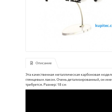
Описание
Эта качественная металлическая карбоновая модель
глянцевым лаком. Очень детализированный, он имее
требуется. Размер: 18 см