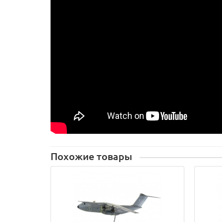
Похожие товары