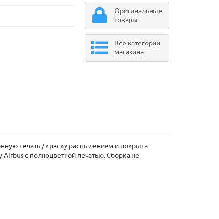
Оригинальные
товары
Все категории
магазина
онную печать / краску распылением и покрыта
Airbus с полноцветной печатью. Сборка не