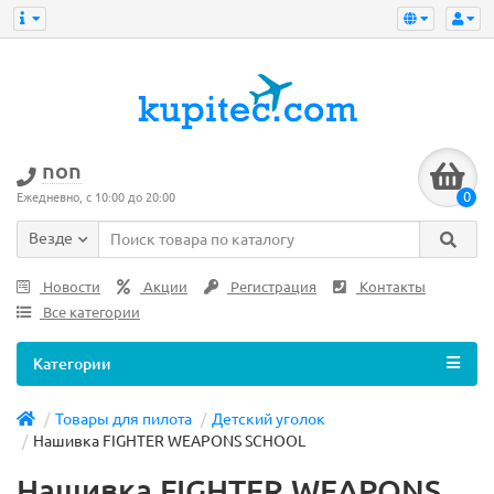
non
0
Ежедневно, с 10:00 до 20:00
Везде
Новости
Акции
Регистрация
Контакты
Все категории
Категории
Товары для пилота
Детский уголок
Нашивка FIGHTER WEAPONS SCHOOL
Нашивка FIGHTER WEAPONS