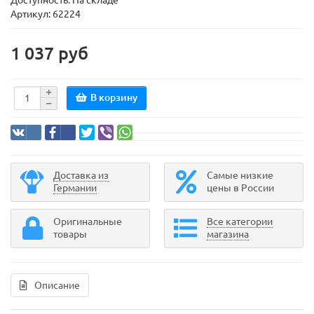
Доступность: На складе
Артикул: 62224
1 037 руб
В корзину
Доставка из
Самые низкие
Германии
цены в России
Оригинальные
Все категории
товары
магазина
Описание