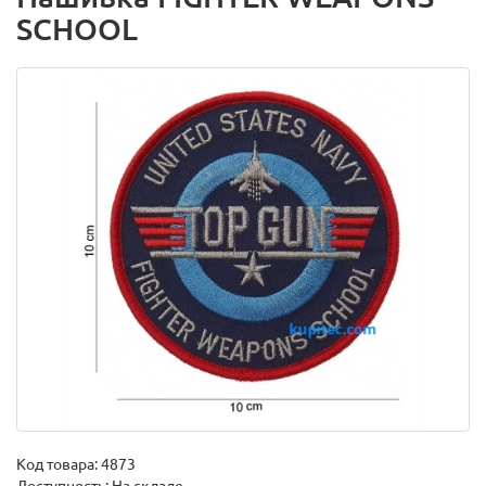
SCHOOL
Код товара:
4873