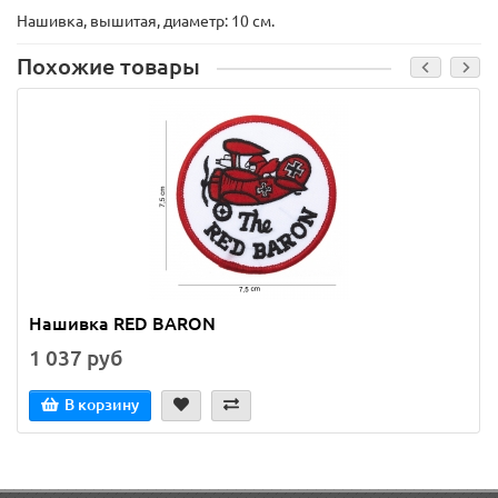
Нашивка, вышитая, диаметр: 10 см.
Похожие товары
Нашивка RED BARON
1 037 руб
В корзину