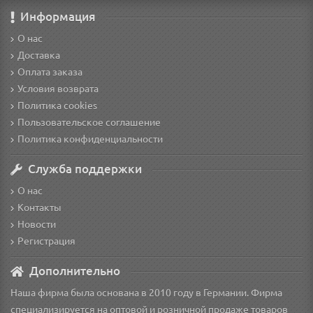
Информация
О нас
Доставка
Оплата заказа
Условия возврата
Политика cookies
Пользовательское соглашение
Политика конфиденциальности
Служба поддержки
О нас
Контакты
Новости
Регистрация
Дополнительно
Наша фирма была основана в 2010 году в Германии. Фирма
специализируется на оптовой и розничной продаже товаров