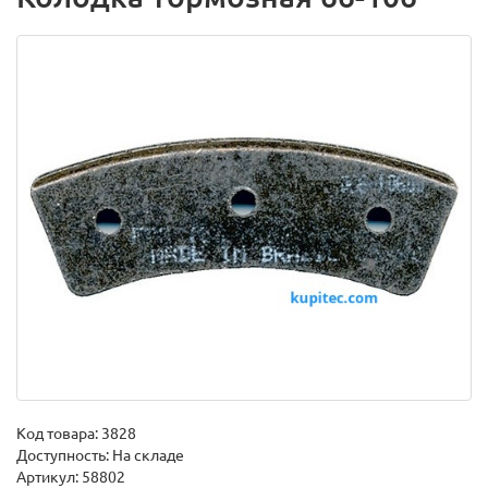
Код товара:
3828
Доступность: На складе
Артикул: 58802