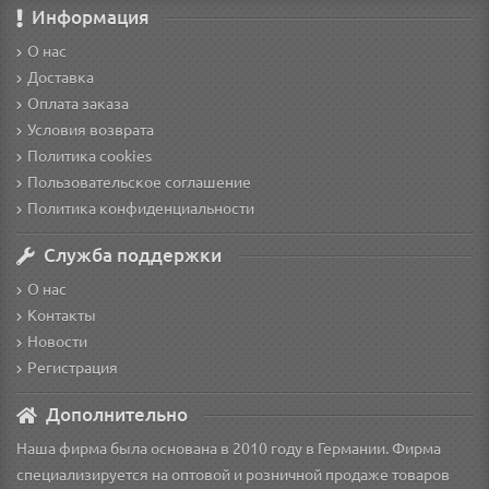
Информация
О нас
Доставка
Оплата заказа
Условия возврата
Политика cookies
Пользовательское соглашение
Политика конфиденциальности
Служба поддержки
О нас
Контакты
Новости
Регистрация
Дополнительно
Наша фирма была основана в 2010 году в Германии. Фирма
специализируется на оптовой и розничной продаже товаров