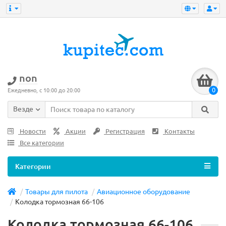
non
0
Ежедневно, с 10:00 до 20:00
Везде
Новости
Акции
Регистрация
Контакты
Все категории
Категории
Товары для пилота
Авиационное оборудование
Колодка тормозная 66-106
Колодка тормозная 66-106