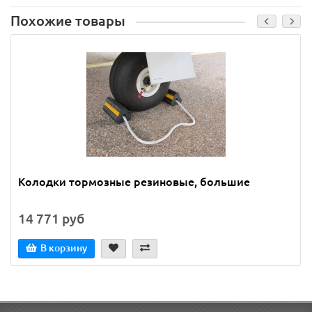
Похожие товары
Колодки тормозные резиновые, большие
14 771 руб
В корзину