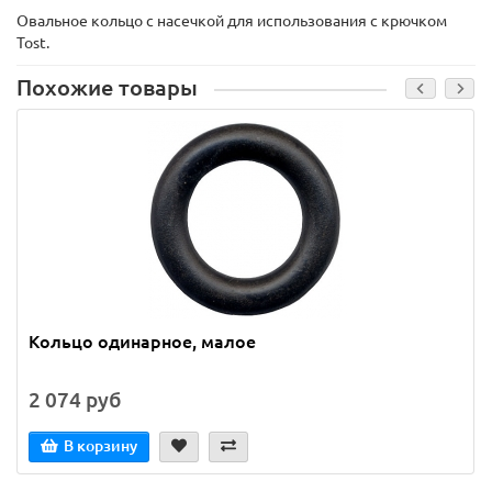
Овальное кольцо с насечкой для использования с крючком
Tost.
Похожие товары
Кольцо одинарное, малое
2 074 руб
В корзину