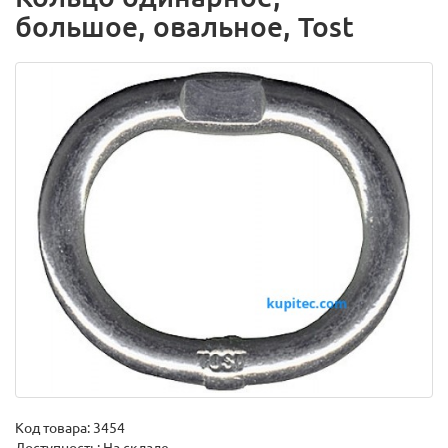
большое, овальное, Tost
Код товара:
3454