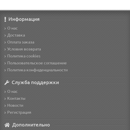
Информация
О нас
Доставка
Оплата заказа
Условия возврата
Политика cookies
Пользовательское соглашение
Политика конфиденциальности
Служба поддержки
О нас
Контакты
Новости
Регистрация
Дополнительно