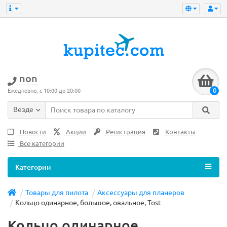
non
0
Ежедневно, с 10:00 до 20:00
Везде
Новости
Акции
Регистрация
Контакты
Все категории
Категории
Товары для пилота
Аксессуары для планеров
Кольцо одинарное, большое, овальное, Tost
Кольцо одинарное,