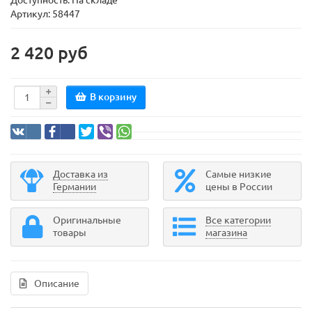
Доступность: На складе
Артикул: 58447
2 420 руб
В корзину
Доставка из
Самые низкие
Германии
цены в России
Оригинальные
Все категории
товары
магазина
Описание