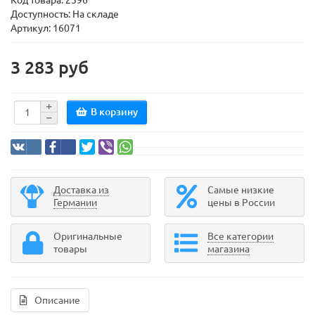
Код товара:
2596
Доступность: На складе
Артикул: 16071
3 283 руб
В корзину
Доставка из
Самые низкие
Германии
цены в России
Оригинальные
Все категории
товары
магазина
Описание