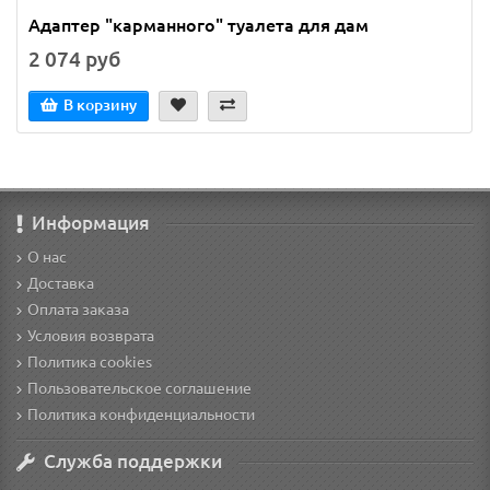
Адаптер "карманного" туалета для дам
2 074 руб
В корзину
Информация
О нас
Доставка
Оплата заказа
Условия возврата
Политика cookies
Пользовательское соглашение
Политика конфиденциальности
Служба поддержки