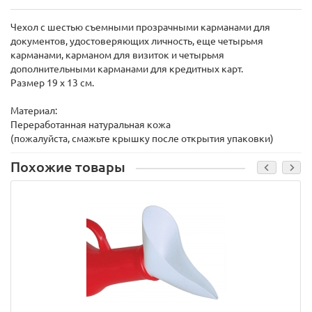
Чехол с шестью съемными прозрачными карманами для
документов, удостоверяющих личность, еще четырьмя
карманами, карманом для визиток и четырьмя
дополнительными карманами для кредитных карт.
Размер 19 х 13 см.
Материал:
Переработанная натуральная кожа
(пожалуйста, смажьте крышку после открытия упаковки)
Похожие товары