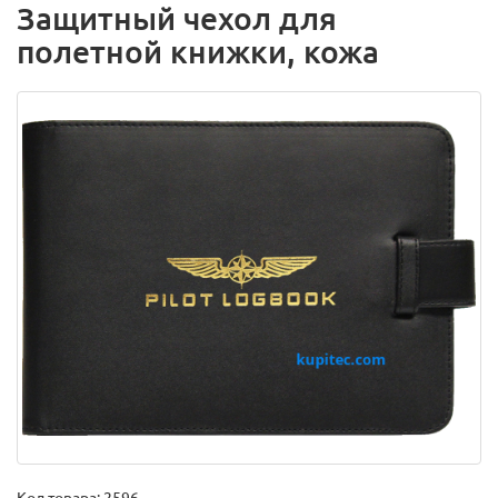
Защитный чехол для
полетной книжки, кожа