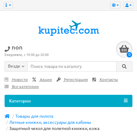
non
0
Ежедневно, с 10:00 до 20:00
Везде
Новости
Акции
Регистрация
Контакты
Все категории
Категории
Товары для пилота
Летные книжки, аксессуары для кабины
Защитный чехол для полетной книжки, кожа