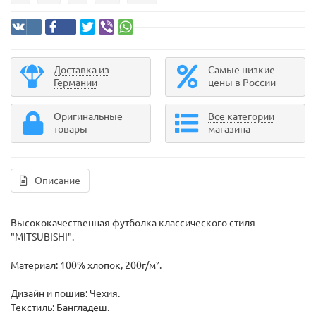
Доставка из
Самые низкие
Германии
цены в России
Оригинальные
Все категории
товары
магазина
Описание
Высококачественная футболка классического стиля
"MITSUBISHI".
Материал: 100% хлопок, 200г/м².
Дизайн и пошив: Чехия.
Текстиль: Бангладеш.