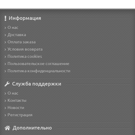
Информация
О нас
Доставка
Оплата заказа
Условия возврата
Политика cookies
Пользовательское соглашение
Политика конфиденциальности
Служба поддержки
О нас
Контакты
Новости
Регистрация
Дополнительно