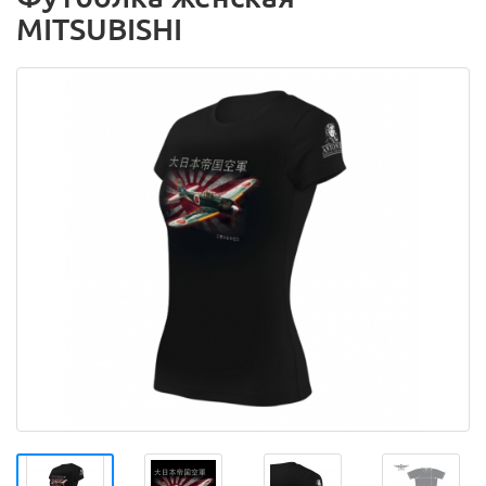
MITSUBISHI