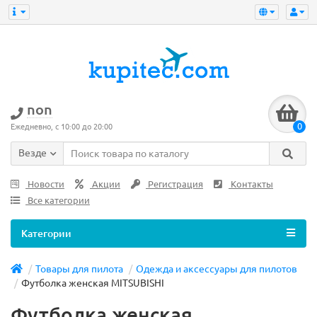
non
0
Ежедневно, с 10:00 до 20:00
Везде
Новости
Акции
Регистрация
Контакты
Все категории
Категории
Товары для пилота
Одежда и аксессуары для пилотов
Футболка женская MITSUBISHI
Футболка женская