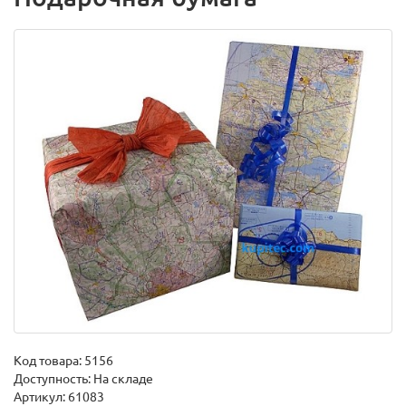
Код товара:
5156
Доступность: На складе
Артикул: 61083