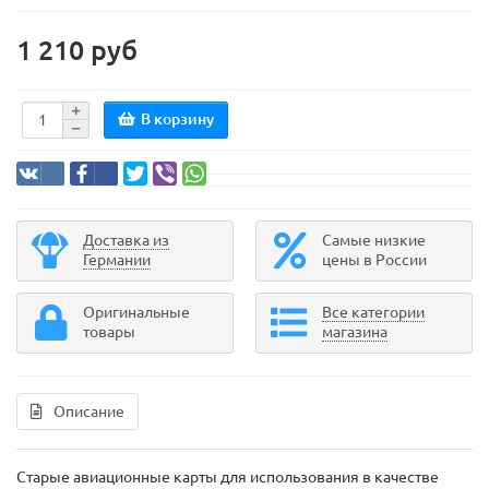
1 210 руб
В корзину
Доставка из
Самые низкие
Германии
цены в России
Оригинальные
Все категории
товары
магазина
Описание
Старые авиационные карты для использования в качестве