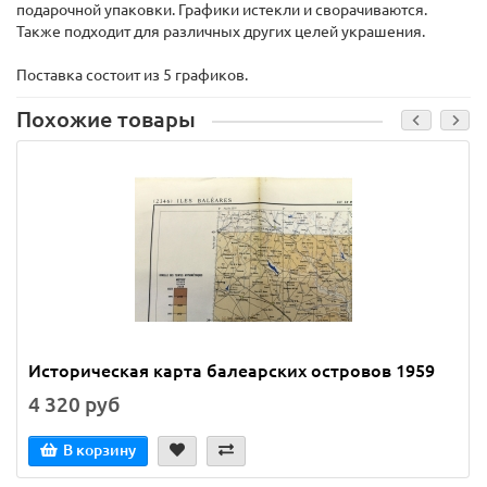
подарочной упаковки. Графики истекли и сворачиваются.
Также подходит для различных других целей украшения.
Поставка состоит из 5 графиков.
Похожие товары
Историческая карта балеарских островов 1959
4 320 руб
В корзину