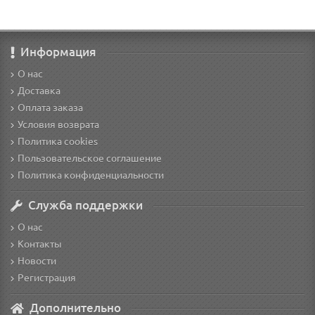
Информация
О нас
Доставка
Оплата заказа
Условия возврата
Политика cookies
Пользовательское соглашение
Политика конфиденциальности
Служба поддержки
О нас
Контакты
Новости
Регистрация
Дополнительно