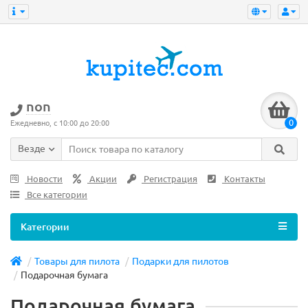
non
0
Ежедневно, с 10:00 до 20:00
Везде
Новости
Акции
Регистрация
Контакты
Все категории
Категории
Товары для пилота
Подарки для пилотов
Подарочная бумага
Подарочная бумага