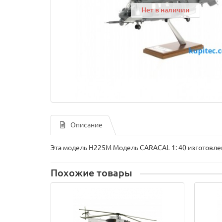
Нет в наличии
Описание
Эта модель H225M Модель CARACAL 1: 40 изготовлен
Похожие товары