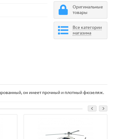
Оригинальные
товары
Все категории
магазина
зированный, он имеет прочный и плотный фюзеляж.