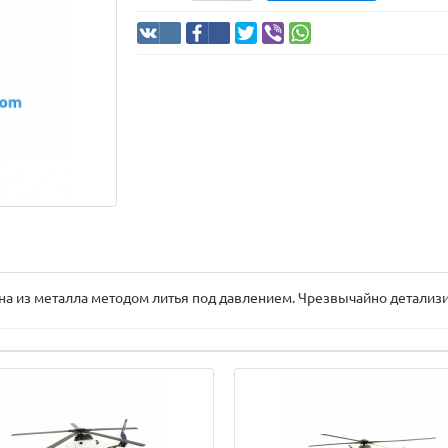
а ​​из металла методом литья под давлением. Чрезвычайно детали