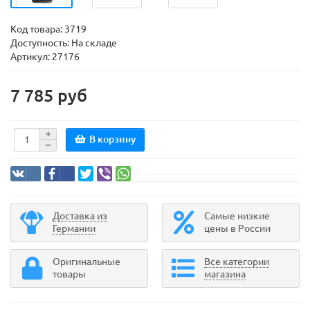
Код товара:
3719
Доступность: На складе
Артикул: 27176
7 785 руб
В корзину
Доставка из
Самые низкие
Германии
цены в России
Оригинальные
Все категории
товары
магазина