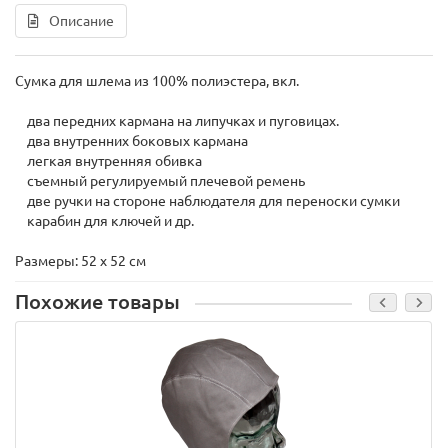
Описание
Сумка для шлема из 100% полиэстера, вкл.
два передних кармана на липучках и пуговицах.
два внутренних боковых кармана
легкая внутренняя обивка
съемный регулируемый плечевой ремень
две ручки на стороне наблюдателя для переноски сумки
карабин для ключей и др.
Размеры: 52 x 52 см
Похожие товары