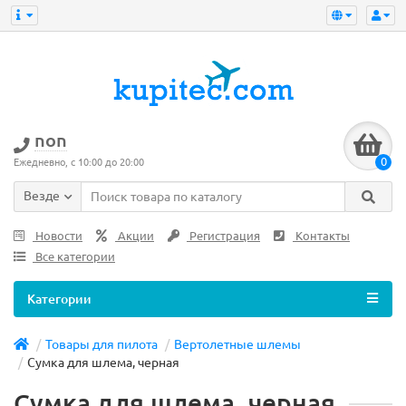
non
0
Ежедневно, с 10:00 до 20:00
Везде
Новости
Акции
Регистрация
Контакты
Все категории
Категории
Товары для пилота
Вертолетные шлемы
Сумка для шлема, черная
Сумка для шлема, черная