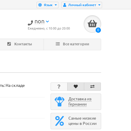
Язык
Личный кабинет
non
Ежедневно, с 10:00 до 20:00
0
Контакты
Все категории
ть: На складе
Доставка из
Германии
Самые низкие
цены в России