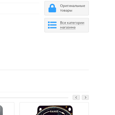
Оригинальные
товары
Все категории
магазина