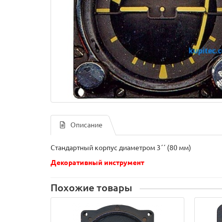
Описание
Стандартный корпус диаметром 3´´ (80 мм)
Декоративный инструмент
Похожие товары