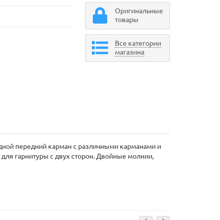
Оригинальные
товары
Все категории
магазина
ладной передний карман с различными карманами и
ля гарнитуры с двух сторон. Двойные молнии,