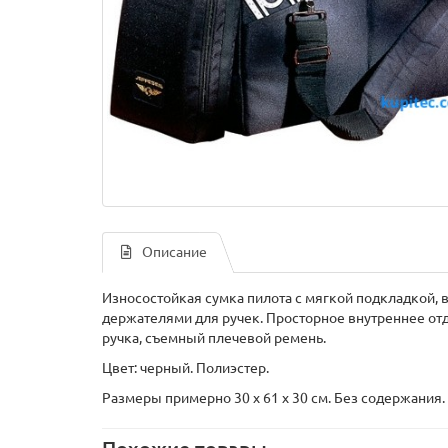
Описание
Износостойкая сумка пилота с мягкой подкладкой, в
держателями для ручек. Просторное внутреннее от
ручка, съемный плечевой ремень.
Цвет: черный. Полиэстер.
Размеры примерно 30 x 61 x 30 см. Без содержания.