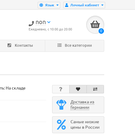
Язык
Личный кабинет
non
Ежедневно, с 10:00 до 20:00
0
Контакты
Все категории
ть: На складе
Доставка из
Германии
Самые низкие
цены в России