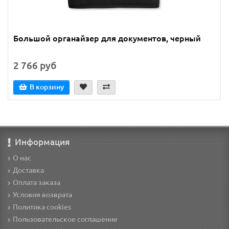
Большой органайзер для документов, черный
2 766 руб
В корзину
Информация
О нас
Доставка
Оплата заказа
Условия возврата
Политика cookies
Пользовательское соглашение