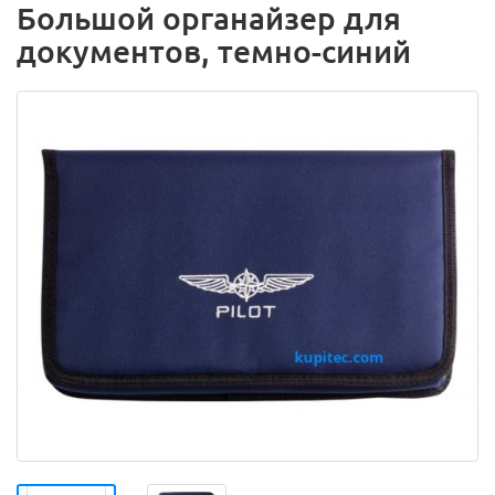
Большой органайзер для
документов, темно-синий