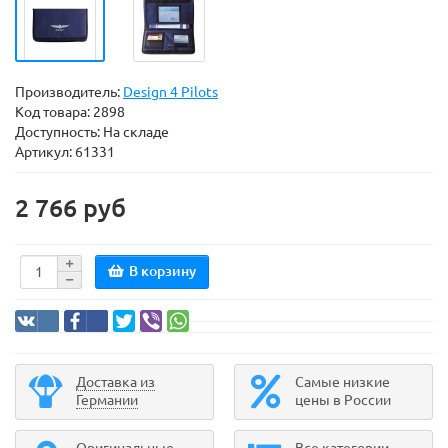
Производитель:
Design 4 Pilots
Код товара:
2898
Доступность: На складе
Артикул: 61331
2 766 руб
В корзину
Доставка из
Самые низкие
Германии
цены в России