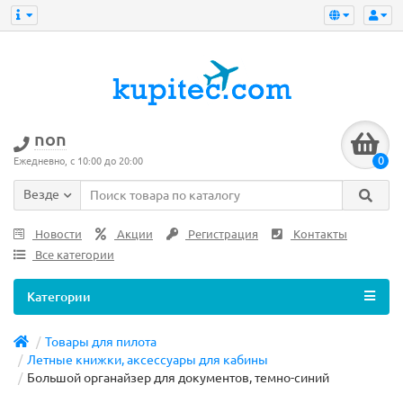
non
0
Ежедневно, с 10:00 до 20:00
Везде
Новости
Акции
Регистрация
Контакты
Все категории
Категории
Товары для пилота
Летные книжки, аксессуары для кабины
Большой органайзер для документов, темно-синий