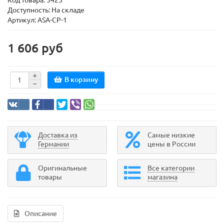
Код товара:
5425
Доступность: На складе
Артикул: ASA-CP-1
1 606 руб
В корзину
Доставка из
Самые низкие
Германии
цены в России
Оригинальные
Все категории
товары
магазина
Описание