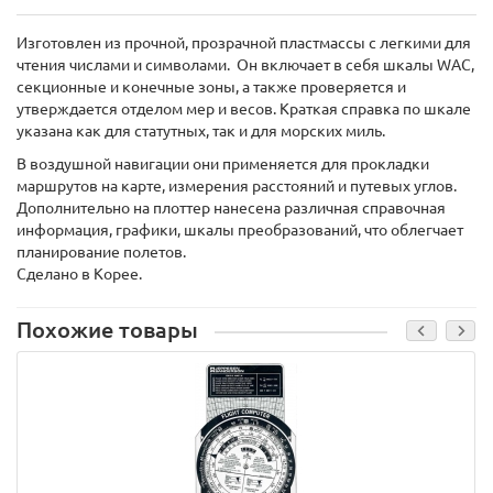
Изготовлен ​​из прочной, прозрачной пластмассы с легкими для
чтения числами и символами. Он включает в себя шкалы WAC,
секционные и конечные зоны, а также проверяется и
утверждается отделом мер и весов. Краткая справка по шкале
указана как для статутных, так и для морских миль.
В воздушной навигации они применяется для прокладки
маршрутов на карте, измерения расстояний и путевых углов.
Дополнительно на плоттер нанесена различная справочная
информация, графики, шкалы преобразований, что облегчает
планирование полетов.
Сделано в Корее.
Похожие товары