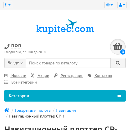
non
0
Ежедневно, с 10:00 до 20:00
Везде
Новости
Акции
Регистрация
Контакты
Все категории
Категории
Товары для пилота
Навигация
Навигационный плоттер CP-1
Навигационный плоттер CP-