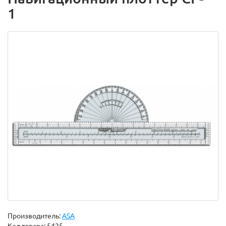
1
Производитель:
ASA