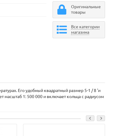
Оригинальные
товары
Все категории
магазина
атурах. Его удобный квадратный размер 5-1 / 8 'и
т масштаб 1: 500 000 и включает кольца с радиусом