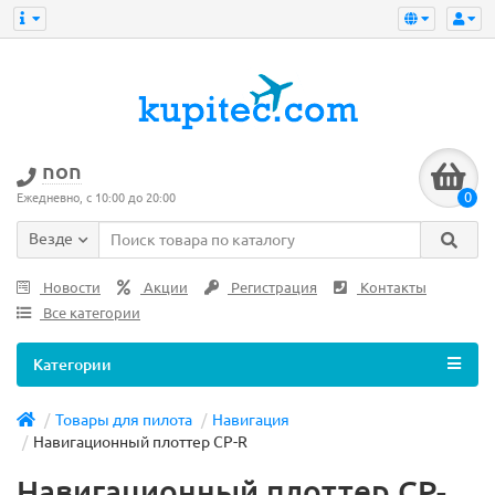
non
0
Ежедневно, с 10:00 до 20:00
Везде
Новости
Акции
Регистрация
Контакты
Все категории
Категории
Товары для пилота
Навигация
Навигационный плоттер CP-R
Навигационный плоттер CP-