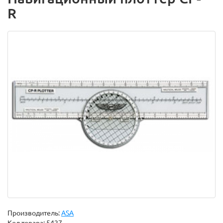
R
Производитель:
ASA