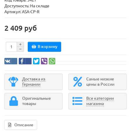
Код товара:
5427
Доступность: На складе
Артикул: ASA-CP-R
2 409 руб
В корзину
Доставка из
Самые низкие
Германии
цены в России
Оригинальные
Все категории
товары
магазина
Описание