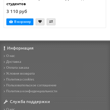
студентов
3 110 руб
В корзину
Информация
О нас
Доставка
Оплата заказа
Условия возврата
Политика cookies
Пользовательское соглашение
Политика конфиденциальности
Служба поддержки
О нас