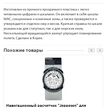
Изготовлен из прочного прозрачного пластика с легко
читаемыми цифрами и шкалами. Он включает в себя шкалы
WAC, секционные и конечные зоны, а также проверяется и
утверждается отделом мер и весов. Краткая справка по шкале
указана как для статутных, так и для морских миль.
Нескользящий вращающийся азимут упрощает планирование
полета. Сделано в Корее.
Похожие товары
Навигационный расчетчик "Jeppesen" для