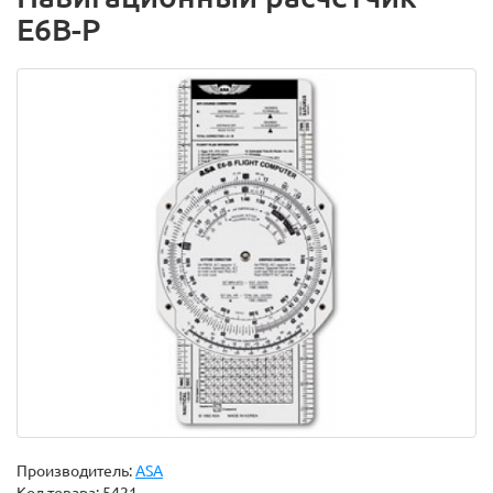
E6B-P
Производитель:
ASA