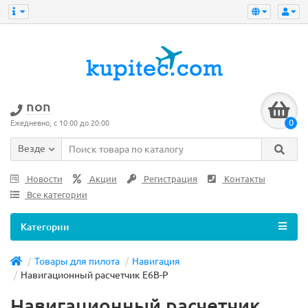
non
0
Ежедневно, с 10:00 до 20:00
Везде
Новости
Акции
Регистрация
Контакты
Все категории
Категории
Товары для пилота
Навигация
Навигационный расчетчик E6B-P
Навигационный расчетчик