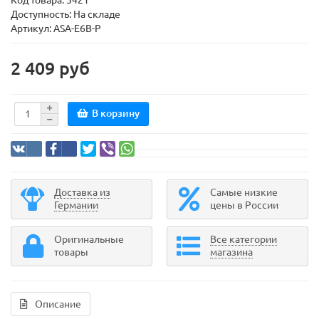
Код товара:
5421
Доступность: На складе
Артикул: ASA-E6B-P
2 409 руб
В корзину
Доставка из
Самые низкие
Германии
цены в России
Оригинальные
Все категории
товары
магазина
Описание