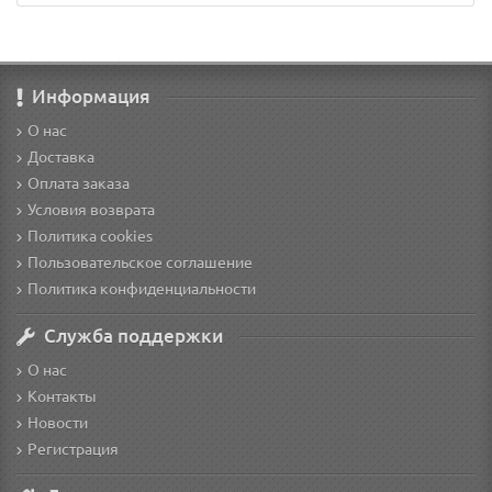
Информация
О нас
Доставка
Оплата заказа
Условия возврата
Политика cookies
Пользовательское соглашение
Политика конфиденциальности
Служба поддержки
О нас
Контакты
Новости
Регистрация