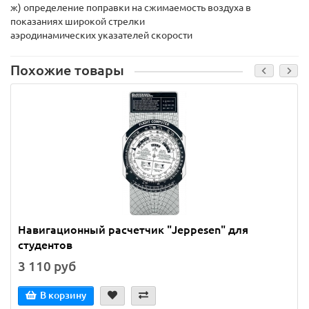
ж) определение поправки на сжимаемость воздуха в
показаниях широкой стрелки
аэродинамических указателей скорости
Похожие товары
Навигационный расчетчик "Jeppesen" для
студентов
3 110 руб
В корзину