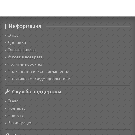
Информация
О нас
Доставка
Оплата заказа
Условия возврата
Политика cookies
Пользовательское соглашение
Политика конфиденциальности
Служба поддержки
О нас
Контакты
Новости
Регистрация