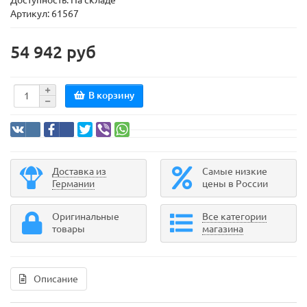
Доступность: На складе
Артикул: 61567
54 942 руб
В корзину
Доставка из
Самые низкие
Германии
цены в России
Оригинальные
Все категории
товары
магазина
Описание