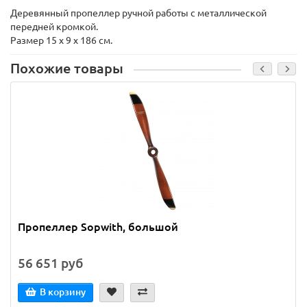
Деревянный пропеллер ручной работы с металлической
передней кромкой.
Размер 15 х 9 х 186 см.
Похожие товары
Пропеллер Sopwith, большой
56 651 руб
В корзину