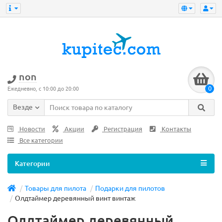
non
0
Ежедневно, с 10:00 до 20:00
Везде
Новости
Акции
Регистрация
Контакты
Все категории
Категории
Товары для пилота
Подарки для пилотов
Олдтаймер деревянный винт винтаж
Олдтаймер деревянный