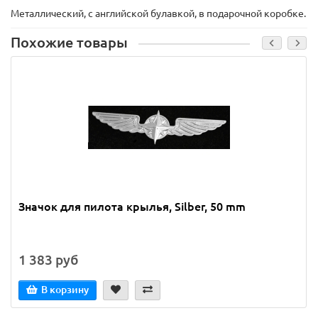
Металлический, с английской булавкой, в подарочной коробке.
Похожие товары
Значок для пилота крылья, Silber, 50 mm
1 383 руб
В корзину