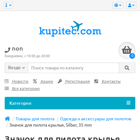
non
0
Ежедневно, с 10:00 до 20:00
Везде
Новости
Акции
Регистрация
Контакты
Все категории
Категории
Товары для пилота
Одежда и аксессуары для пилотов
Значок для пилота крылья, Silber, 35 mm
Значок для пилота крылья,