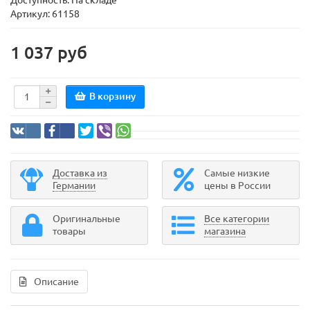
Доступность: На складе
Артикул: 61158
1 037 руб
В корзину
Доставка из
Самые низкие
Германии
цены в России
Оригинальные
Все категории
товары
магазина
Описание