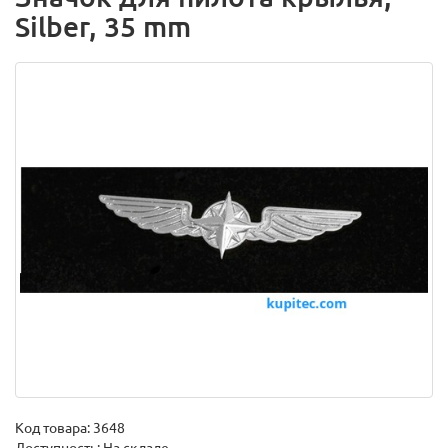
Silber, 35 mm
Код товара:
3648