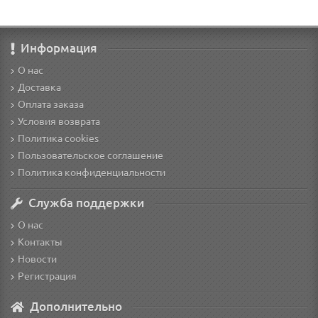
Информация
О нас
Доставка
Оплата заказа
Условия возврата
Политика cookies
Пользовательское соглашение
Политика конфиденциальности
Служба поддержки
О нас
Контакты
Новости
Регистрация
Дополнительно