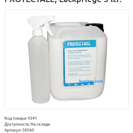
Код товара:
4341
Доступность: На складе
Артикул: 58560