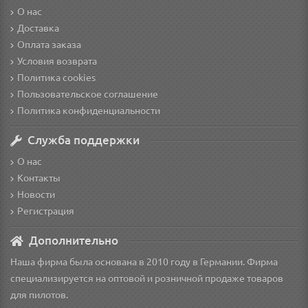
О нас
Доставка
Оплата заказа
Условия возврата
Политика cookies
Пользовательское соглашение
Политика конфиденциальности
Служба поддержки
О нас
Контакты
Новости
Регистрация
Дополнительно
Наша фирма была основана в 2010 году в Германии. Фирма
специализируется на оптовой и розничной продаже товаров
для пилотов.