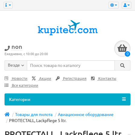
non
0
Ежедневно, с 10:00 до 20:00
Везде
Новости
Акции
Регистрация
Контакты
Все категории
Категории
Товары для пилота
Авиационное оборудование
PROTECTALL, Lackpflege 5 ltr.
PROTECTALL, Lackpflege 5 ltr.