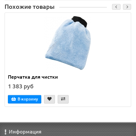
Похожие товары
Перчатка для чистки
1 383 руб
В корзину
Информация