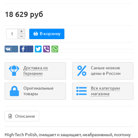
18 629 руб
В корзину
Доставка из
Самые низкие
Германии
цены в России
Оригинальные
Все категории
товары
магазина
Описание
High-Tech Polish, очищает и защищает, неабразивный, поэтому