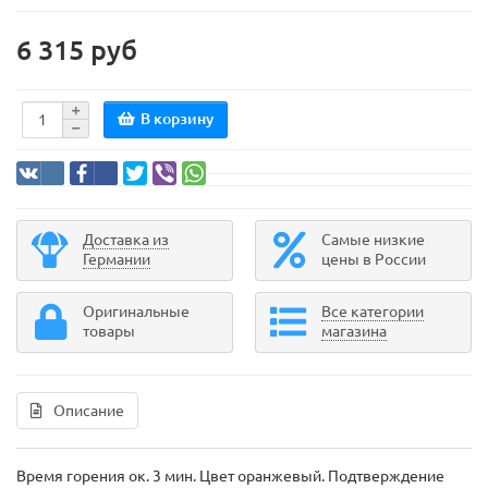
6 315 руб
В корзину
Доставка из
Самые низкие
Германии
цены в России
Оригинальные
Все категории
товары
магазина
Описание
Время горения ок. 3 мин. Цвет оранжевый. Подтверждение