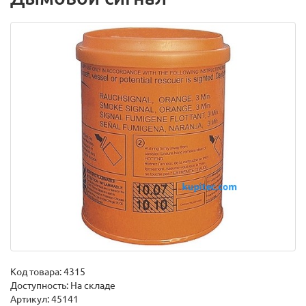
Код товара:
4315
Доступность: На складе
Артикул: 45141