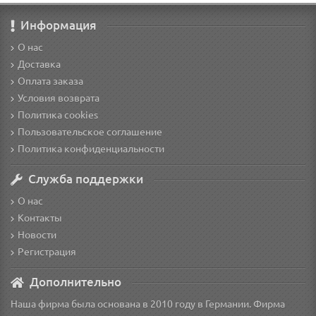
Информация
О нас
Доставка
Оплата заказа
Условия возврата
Политика cookies
Пользовательское соглашение
Политика конфиденциальности
Служба поддержки
О нас
Контакты
Новости
Регистрация
Дополнительно
Наша фирма была основана в 2010 году в Германии. Фирма