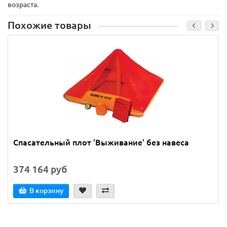
возраста.
Похожие товары
Спасательный плот 'Выживание' без навеса
374 164 руб
В корзину