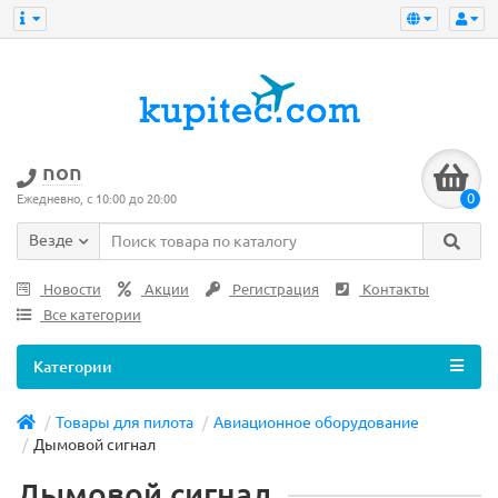
non
0
Ежедневно, с 10:00 до 20:00
Везде
Новости
Акции
Регистрация
Контакты
Все категории
Категории
Товары для пилота
Авиационное оборудование
Дымовой сигнал
Дымовой сигнал