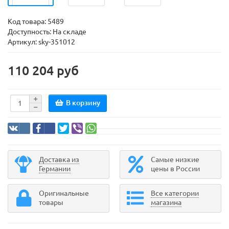
Код товара:
5489
Доступность: На складе
Артикул: sky-351012
110 204 руб
В корзину
Доставка из
Самые низкие
Германии
цены в России
Оригинальные
Все категории
товары
магазина