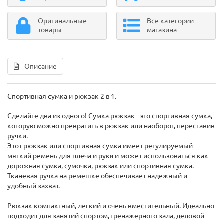
Оригинальные
Все категории
товары
магазина
Описание
Спортивная сумка и рюкзак 2 в 1.
Сделайте два из одного! Сумка-рюкзак - это спортивная сумка,
которую можно превратить в рюкзак или наоборот, переставив
ручки.
Этот рюкзак или спортивная сумка имеет регулируемый
мягкий ремень для плеча и руки и может использоваться как
дорожная сумка, сумочка, рюкзак или спортивная сумка.
Тканевая ручка на ремешке обеспечивает надежный и
удобный захват.
Рюкзак компактный, легкий и очень вместительный. Идеально
подходит для занятий спортом, тренажерного зала, деловой