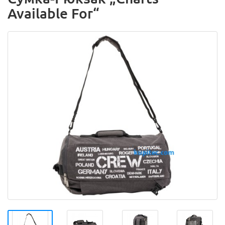
Available For“