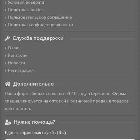
Условия возврата
Политика cookies
Пользовательское соглашение
Политика конфиденциальности
Служба поддержки
О нас
Контакты
Новости
Регистрация
Дополнительно
Наша фирма была основана в 2010 году в Германии. Фирма
специализируется на оптовой и розничной продаже товаров
для пилотов.
Нужна помощь?
Единая справочная служба (RU)