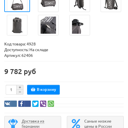
Код товара:
4928
Доступность: На складе
Артикул: 62406
9 782 руб
В корзину
Доставка из
Самые низкие
Германии
цены в России