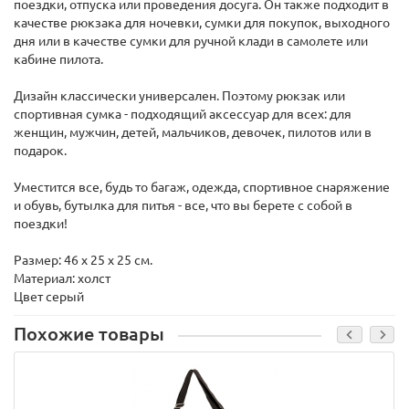
поездки, отпуска или проведения досуга. Он также подходит в
качестве рюкзака для ночевки, сумки для покупок, выходного
дня или в качестве сумки для ручной клади в самолете или
кабине пилота.
Дизайн классически универсален. Поэтому рюкзак или
спортивная сумка - подходящий аксессуар для всех: для
женщин, мужчин, детей, мальчиков, девочек, пилотов или в
подарок.
Уместится все, будь то багаж, одежда, спортивное снаряжение
и обувь, бутылка для питья - все, что вы берете с собой в
поездки!
Размер: 46 х 25 х 25 см.
Материал: холст
Цвет серый
Похожие товары