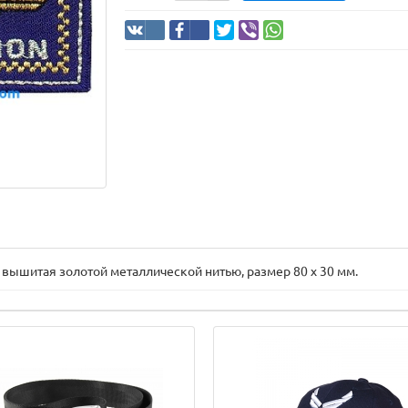
 вышитая золотой металлической нитью, размер 80 х 30 мм.