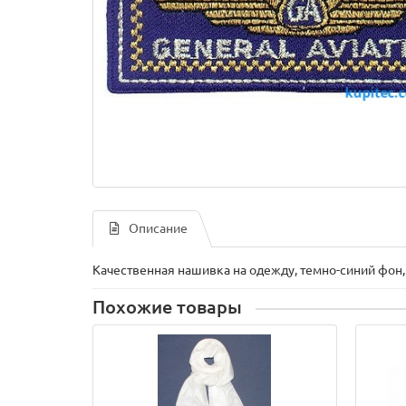
Описание
Качественная нашивка на одежду, темно-синий фон,
Похожие товары