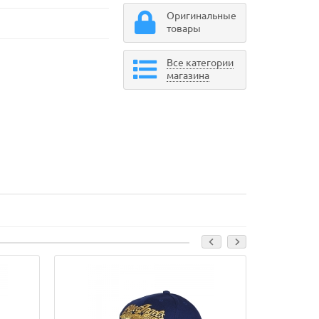
Оригинальные
товары
Все категории
магазина