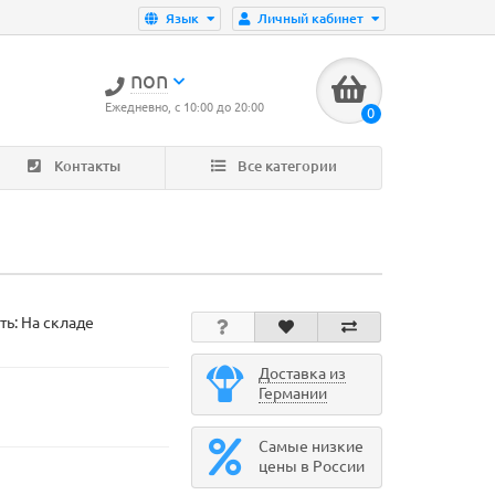
Язык
Личный кабинет
non
Ежедневно, с 10:00 до 20:00
0
Контакты
Все категории
ть: На складе
Доставка из
Германии
Самые низкие
цены в России