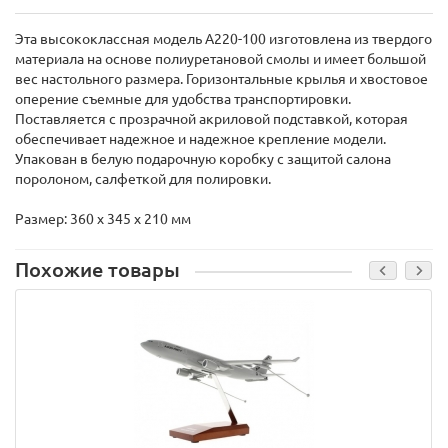
Эта высококлассная модель A220-100 изготовлена ​​из твердого
материала на основе полиуретановой смолы и имеет большой
вес настольного размера. Горизонтальные крылья и хвостовое
оперение съемные для удобства транспортировки.
Поставляется с прозрачной акриловой подставкой, которая
обеспечивает надежное и надежное крепление модели.
Упакован в белую подарочную коробку с защитой салона
поролоном, салфеткой для полировки.
Размер: 360 х 345 х 210 мм
Похожие товары