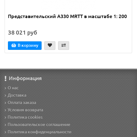
Представительский A330 MRTT в масштабе 1: 200
38 021 руб
В корзину
Информация
О нас
Доставка
Оплата заказа
Условия возврата
Политика cookies
Пользовательское соглашение
Политика конфиденциальности