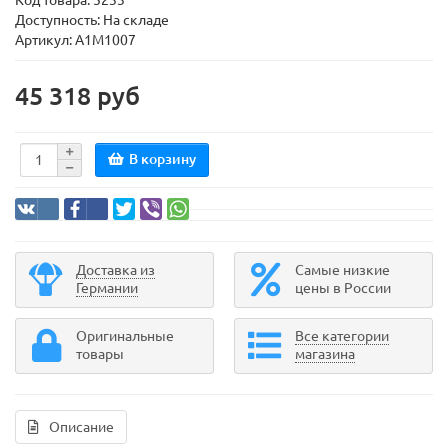
Код товара:
5233
Доступность: На складе
Артикул: A1M1007
45 318 руб
В корзину
Доставка из
Самые низкие
Германии
цены в России
Оригинальные
Все категории
товары
магазина
Описание