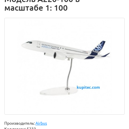
масштабе 1: 100
Производитель:
Airbus