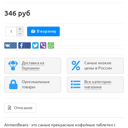
346 руб
В корзину
Доставка из
Самые низкие
Германии
цены в России
Оригинальные
Все категории
товары
магазина
Описание
AirmenBeans - это самые прекрасные кофейные таблетки с