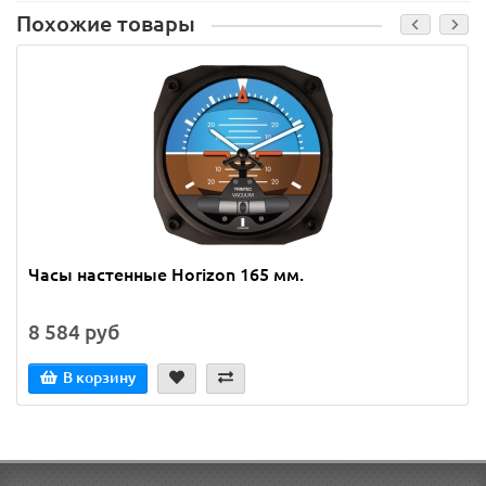
Похожие товары
Часы настенные Horizon 165 мм.
8 584 руб
В корзину