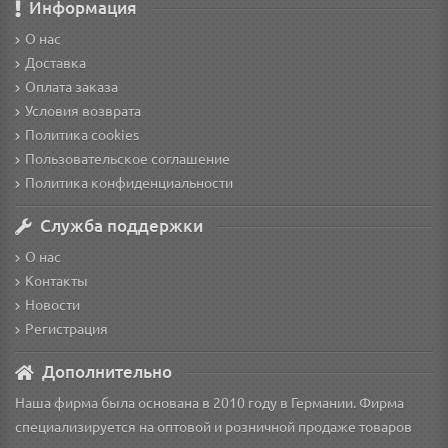
Информация
О нас
Доставка
Оплата заказа
Условия возврата
Политика cookies
Пользовательское соглашение
Политика конфиденциальности
Служба поддержки
О нас
Контакты
Новости
Регистрация
Дополнительно
Наша фирма была основана в 2010 году в Германии. Фирма
специализируется на оптовой и розничной продаже товаров