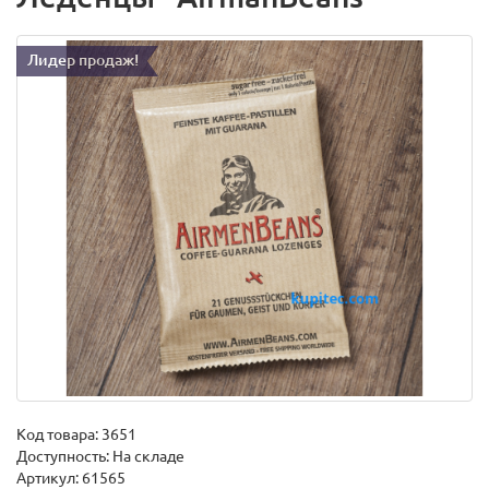
Лидер продаж!
Код товара:
3651
Доступность: На складе
Артикул: 61565