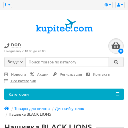
non
0
Ежедневно, с 10:00 до 20:00
Везде
Новости
Акции
Регистрация
Контакты
Все категории
Категории
Товары для пилота
Детский уголок
Нашивка BLACK LIONS
Нашивка BLACK LIONS