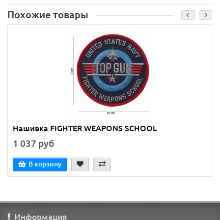
Похожие товары
Нашивка FIGHTER WEAPONS SCHOOL
1 037 руб
В корзину
Информация