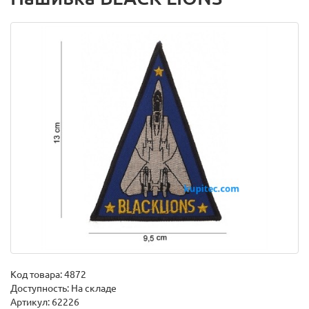
Код товара:
4872
Доступность: На складе
Артикул: 62226