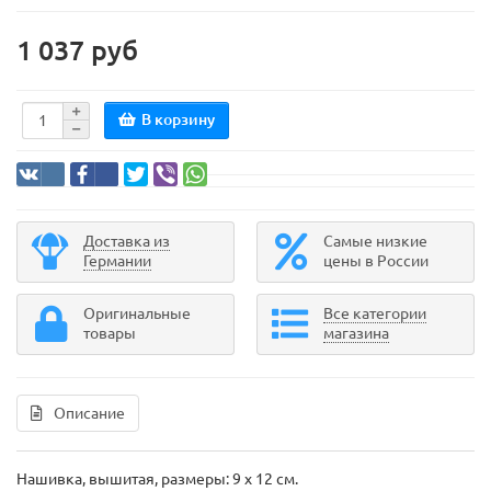
1 037 руб
В корзину
Доставка из
Самые низкие
Германии
цены в России
Оригинальные
Все категории
товары
магазина
Описание
Нашивка, вышитая, размеры: 9 x 12 см.