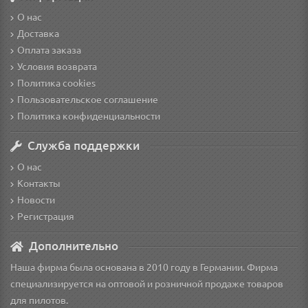
О нас
Доставка
Оплата заказа
Условия возврата
Политика cookies
Пользовательское соглашение
Политика конфиденциальности
Служба поддержки
О нас
Контакты
Новости
Регистрация
Дополнительно
Наша фирма была основана в 2010 году в Германии. Фирма
специализируется на оптовой и розничной продаже товаров
для пилотов.