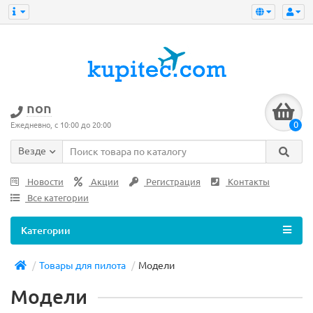
non
0
Ежедневно, с 10:00 до 20:00
Везде
Новости
Акции
Регистрация
Контакты
Все категории
Категории
Товары для пилота
Модели
Модели