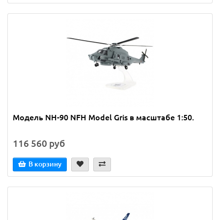
Модель NH-90 NFH Model Gris в масштабе 1:50.
116 560 руб
В корзину