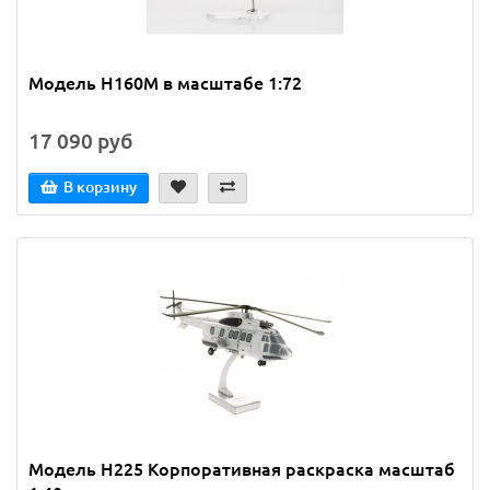
Модель H160M в масштабе 1:72
17 090 руб
В корзину
Модель H225 Корпоративная раскраска масштаб