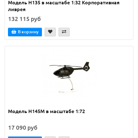
Модель H135 в масштабе 1:32 Корпоративная
ливрея
132 115 руб
В корзину
Модель H145M в масштабе 1:72
17 090 руб