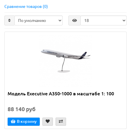
Сравнение товаров (0)
Модель Executive A350-1000 в масштабе 1: 100
88 140 руб
В корзину