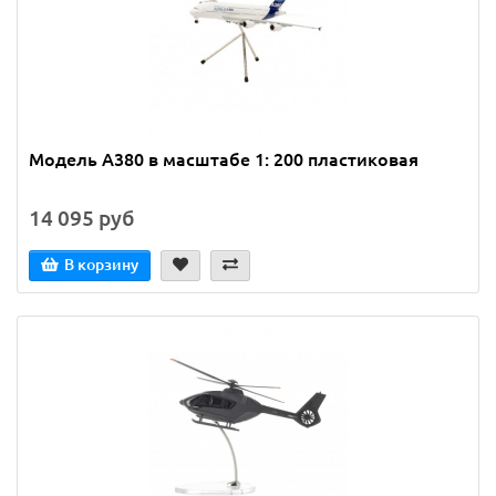
Модель А380 в масштабе 1: 200 пластиковая
14 095 руб
В корзину