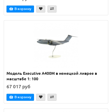
В корзину
Модель Executive A400M в немецкой ливрее в
масштабе 1: 100
67 017 руб
В корзину