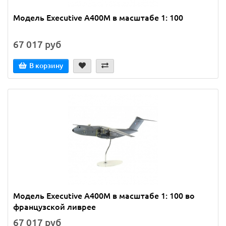
Модель Executive A400M в масштабе 1: 100
67 017 руб
В корзину
Модель Executive A400M в масштабе 1: 100 во
французской ливрее
67 017 руб