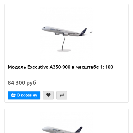
Модель Executive A350-900 в масштабе 1: 100
84 300 руб
В корзину