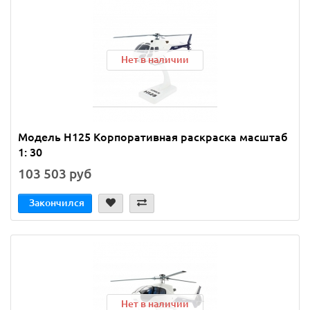
Нет в наличии
Модель H125 Корпоративная раскраска масштаб
1: 30
103 503 руб
Закончился
Нет в наличии