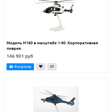
Модель H160 в масштабе 1:40. Корпоративная
ливрея.
146 901 руб
В корзину