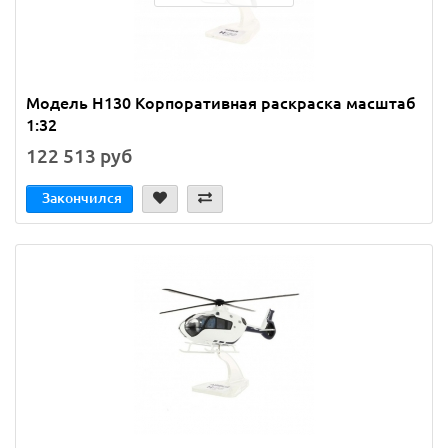
Модель H130 Корпоративная раскраска масштаб
1:32
122 513 руб
Закончился