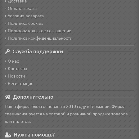
Доставка
Оплата заказа
Условия возврата
Политика cookies
Пользовательское соглашение
Политика конфиденциальности
Служба поддержки
О нас
Контакты
Новости
Регистрация
Дополнительно
Наша фирма была основана в 2010 году в Германии. Фирма
специализируется на оптовой и розничной продаже товаров
для пилотов.
Нужна помощь?