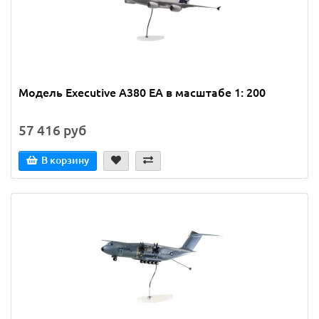
Модель Executive A380 EA в масштабе 1: 200
57 416 руб
В корзину