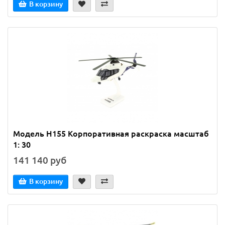
В корзину
Модель H155 Корпоративная раскраска масштаб
1: 30
141 140 руб
В корзину