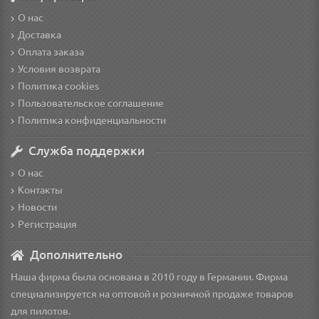
О нас
Доставка
Оплата заказа
Условия возврата
Политика cookies
Пользовательское соглашение
Политика конфиденциальности
Служба поддержки
О нас
Контакты
Новости
Регистрация
Дополнительно
Наша фирма была основана в 2010 году в Германии. Фирма
специализируется на оптовой и розничной продаже товаров
для пилотов.