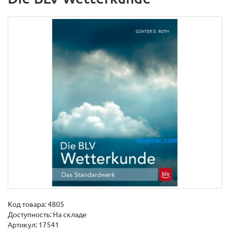
Код товара:
4805
Доступность: На складе
Артикул: 17541