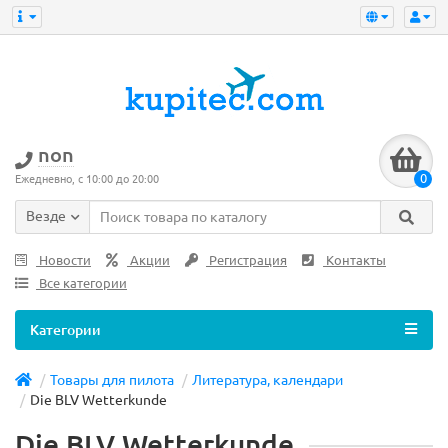
non
0
Ежедневно, с 10:00 до 20:00
Везде
Новости
Акции
Регистрация
Контакты
Все категории
Категории
Товары для пилота
Литература, календари
Die BLV Wetterkunde
Die BLV Wetterkunde