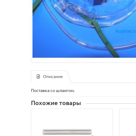
Описание
Поставка со шлангом.
Похожие товары