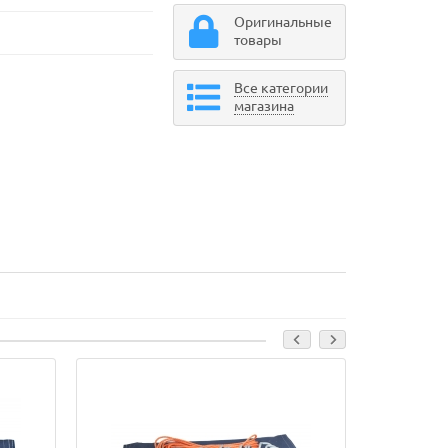
Оригинальные
товары
Все категории
магазина