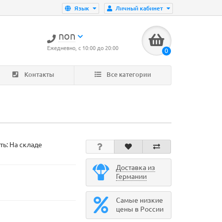
Язык
Личный кабинет
non
Ежедневно, с 10:00 до 20:00
0
Контакты
Все категории
ть: На складе
Доставка из
Германии
Самые низкие
цены в России