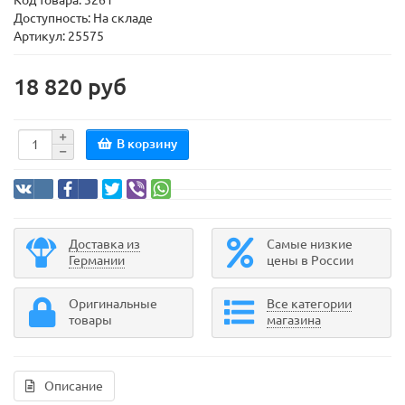
Код товара:
3261
Доступность: На складе
Артикул: 25575
18 820 руб
В корзину
Доставка из
Самые низкие
Германии
цены в России
Оригинальные
Все категории
товары
магазина
Описание