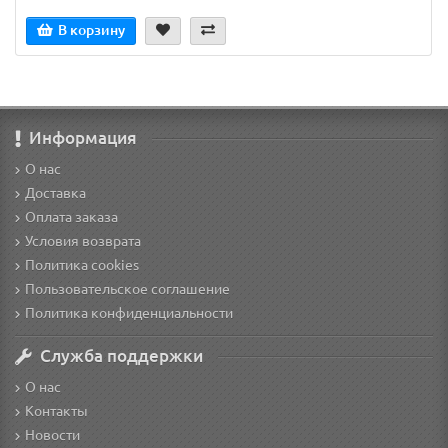
В корзину
Информация
О нас
Доставка
Оплата заказа
Условия возврата
Политика cookies
Пользовательское соглашение
Политика конфиденциальности
Служба поддержки
О нас
Контакты
Новости