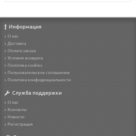
Информация
О нас
Доставка
Оплата заказа
Условия возврата
Политика cookies
Пользовательское соглашение
Политика конфиденциальности
Служба поддержки
О нас
Контакты
Новости
Регистрация