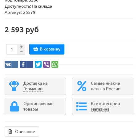
Код товара:
3266
Доступность: На складе
Артикул: 25579
2 593 руб
В корзину
Доставка из
Самые низкие
Германии
цены в России
Оригинальные
Все категории
товары
магазина
Описание