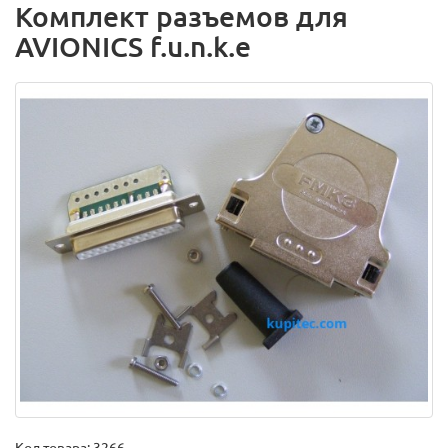
Комплект разъемов для
AVIONICS f.u.n.k.e