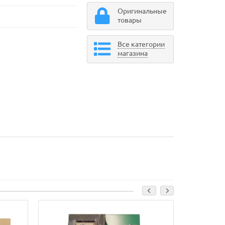
Оригинальные
товары
Все категории
магазина