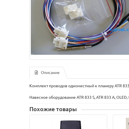
Описание
Комплект проводов одноместный к планеру ATR 83
Навесное оборудование ATR 833 S, ATR 833 A, OLED,
Похожие товары