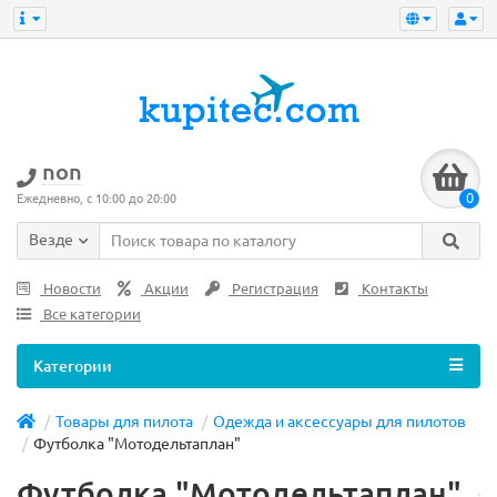
non
0
Ежедневно, с 10:00 до 20:00
Везде
Новости
Акции
Регистрация
Контакты
Все категории
Категории
Товары для пилота
Одежда и аксессуары для пилотов
Футболка "Мотодельтаплан"
Футболка "Мотодельтаплан"