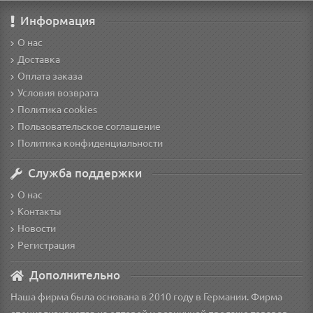
Информация
О нас
Доставка
Оплата заказа
Условия возврата
Политика cookies
Пользовательское соглашение
Политика конфиденциальности
Служба поддержки
О нас
Контакты
Новости
Регистрация
Дополнительно
Наша фирма была основана в 2010 году в Германии. Фирма