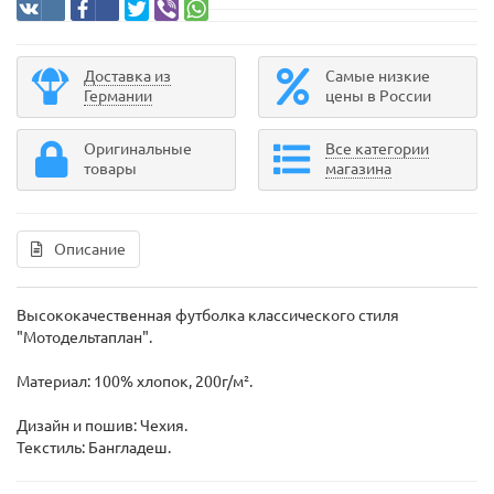
Доставка из
Самые низкие
Германии
цены в России
Оригинальные
Все категории
товары
магазина
Описание
Высококачественная футболка классического стиля
"Мотодельтаплан".
Материал: 100% хлопок, 200г/м².
Дизайн и пошив: Чехия.
Текстиль: Бангладеш.