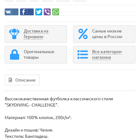
Доставка из
Самые низкие
Германии
цены в России
Оригинальные
Все категории
товары
магазина
Описание
Высококачественная футболка классического стиля
"SKYDIVING - CHALLENGE".
Материал: 100% хлопок, 200г/м².
Дизайн и пошив: Чехия.
Текстиль: Бангладеш.