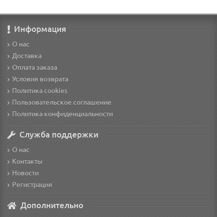
Информация
О нас
Доставка
Оплата заказа
Условия возврата
Политика cookies
Пользовательское соглашение
Политика конфиденциальности
Служба поддержки
О нас
Контакты
Новости
Регистрация
Дополнительно