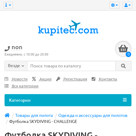
non
0
Ежедневно, с 10:00 до 20:00
Везде
Новости
Акции
Регистрация
Контакты
Все категории
Категории
Товары для пилота
Одежда и аксессуары для пилотов
Футболка SKYDIVING - CHALLENGE
Футболка SKYDIVING -