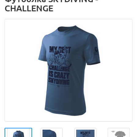
CHALLENGE