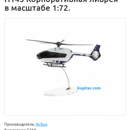
в масштабе 1:72.
Производитель:
Airbus