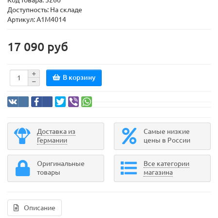
Код товара:
5260
Доступность: На складе
Артикул: A1M4014
17 090 руб
В корзину
Доставка из
Самые низкие
Германии
цены в России
Оригинальные
Все категории
товары
магазина
Описание