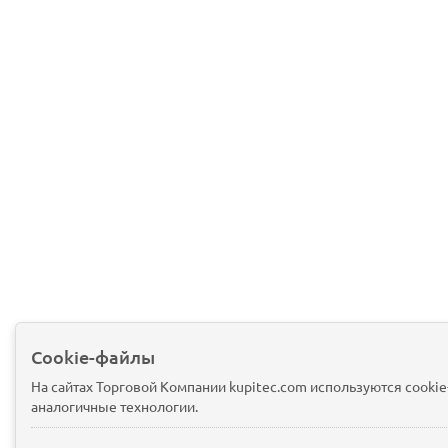
Cookie-файлы
На сайтах Торговой Компании kupitec.com используются cooki
аналогичные технологии.