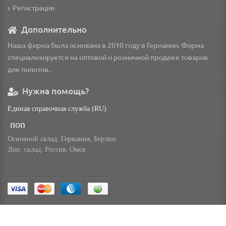
Регистрация
Дополнительно
Наша фирма была основана в 2010 году в Германии. Фирма
специализируется на оптовой и розничной продаже товаров
для пилотов.
Нужна помощь?
Единая справочная служба (RU)
non
Основной склад: Германия, Берлин
Доп. склад: Россия, Омск