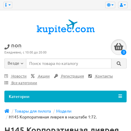
non
0
Ежедневно, с 10:00 до 20:00
Везде
Новости
Акции
Регистрация
Контакты
Все категории
Категории
Товары для пилота
Модели
H145 Корпоративная ливрея в масштабе 1:72.
H145 Корпоративная ливрея