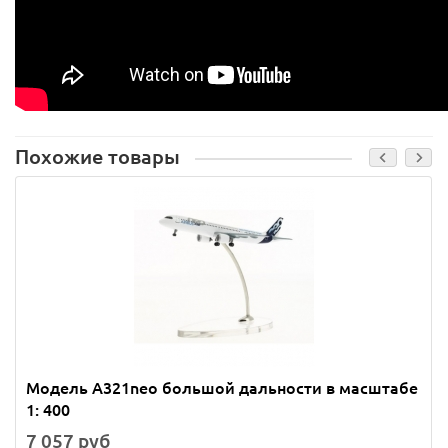
Похожие товары
Модель A321neo большой дальности в масштабе
1: 400
7 057 руб