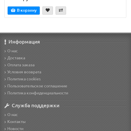
В корзину
Информация
О нас
Доставка
Оплата заказа
Условия возврата
Политика cookies
Пользовательское соглашение
Политика конфиденциальности
Служба поддержки
О нас
Контакты
Новости