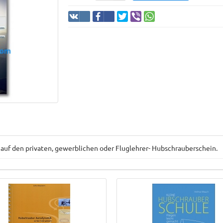
auf den privaten, gewerblichen oder Fluglehrer- Hubschrauberschein.