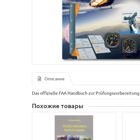
Описание
Das offizielle FAA Handbuch zur Prüfungsvorbereitung 
Похожие товары