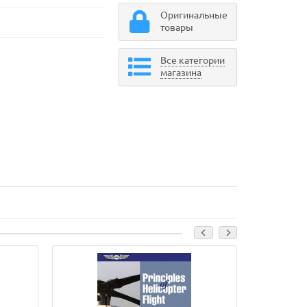
Оригинальные
товары
Все категории
магазина