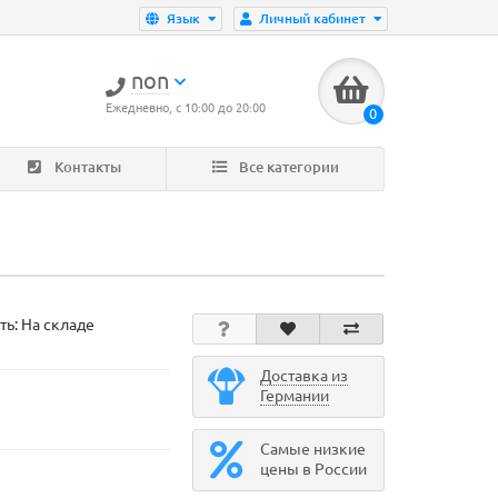
Язык
Личный кабинет
non
Ежедневно, с 10:00 до 20:00
0
Контакты
Все категории
ть: На складе
Доставка из
Германии
Самые низкие
цены в России