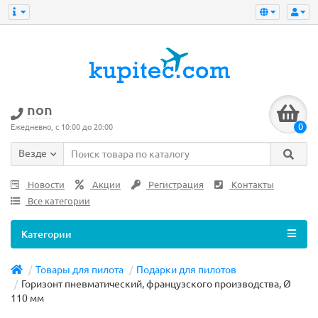
non
0
Ежедневно, с 10:00 до 20:00
Везде
Новости
Акции
Регистрация
Контакты
Все категории
Категории
Товары для пилота
Подарки для пилотов
Горизонт пневматический, французского производства, Ø
110 мм