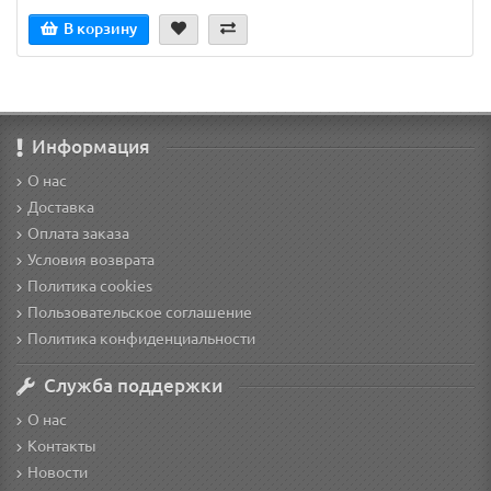
В корзину
Информация
О нас
Доставка
Оплата заказа
Условия возврата
Политика cookies
Пользовательское соглашение
Политика конфиденциальности
Служба поддержки
О нас
Контакты
Новости