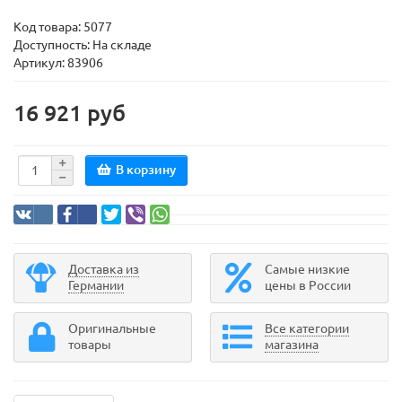
Код товара:
5077
Доступность: На складе
Артикул: 83906
16 921 руб
В корзину
Доставка из
Самые низкие
Германии
цены в России
Оригинальные
Все категории
товары
магазина