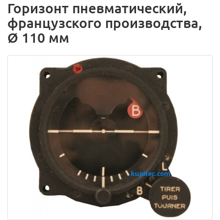
Горизонт пневматический,
французского производства,
Ø 110 мм