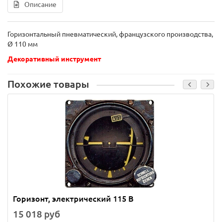
Описание
Горизонтальный пневматический, французского производства,
Ø 110 мм
Декоративный инструмент
Похожие товары
Горизонт, электрический 115 В
15 018 руб