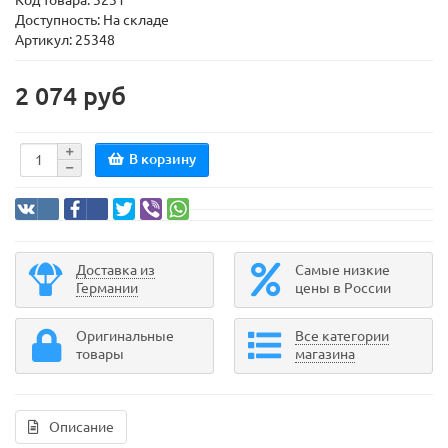
Код товара:
3231
Доступность: На складе
Артикул: 25348
2 074 руб
В корзину
Доставка из
Самые низкие
Германии
цены в России
Оригинальные
Все категории
товары
магазина
Описание