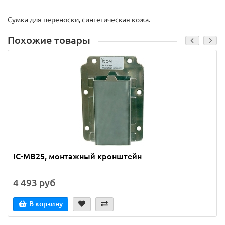
Сумка для переноски, синтетическая кожа.
Похожие товары
IC-MB25, монтажный кронштейн
4 493 руб
В корзину