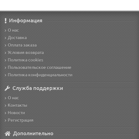
Информация
О нас
Доставка
Оплата заказа
Условия возврата
Политика cookies
Пользовательское соглашение
Политика конфиденциальности
Служба поддержки
О нас
Контакты
Новости
Регистрация
Дополнительно