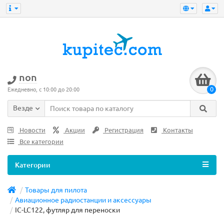
non
0
Ежедневно, с 10:00 до 20:00
Везде
Новости
Акции
Регистрация
Контакты
Все категории
Категории
Товары для пилота
Авиационное радиостанции и аксессуары
IC-LC122, футляр для переноски