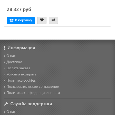
28 327 руб
В корзину
Информация
О нас
Доставка
Оплата заказа
Условия возврата
Политика cookies
Пользовательское соглашение
Политика конфиденциальности
Служба поддержки
О нас