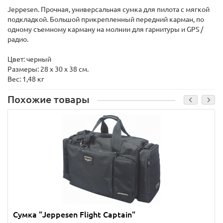
Jeppesen. Прочная, универсальная сумка для пилота с мягкой
подкладкой. Большой прикрепленный передний карман, по
одному съемному карману на молнии для гарнитуры и GPS /
радио.
Цвет: черный
Размеры: 28 x 30 x 38 см.
Вес: 1,48 кг
Похожие товары
Сумка "Jeppesen Flight Captain"