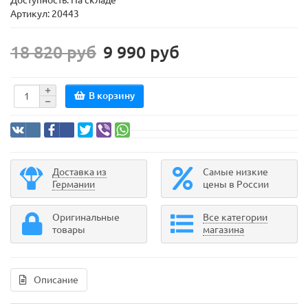
Доступность: На складе
Артикул: 20443
18 820 руб
9 990 руб
В корзину
Доставка из
Самые низкие
Германии
цены в России
Оригинальные
Все категории
товары
магазина
Описание