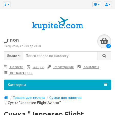
non
0
Ежедневно, с 10:00 до 20:00
Везде
Новости
Акции
Регистрация
Контакты
Все категории
Категории
Товары для пилота
Сумки для пилотов
Сумка "Jeppesen Flight Aviator"
Сумка "Jeppesen Flight