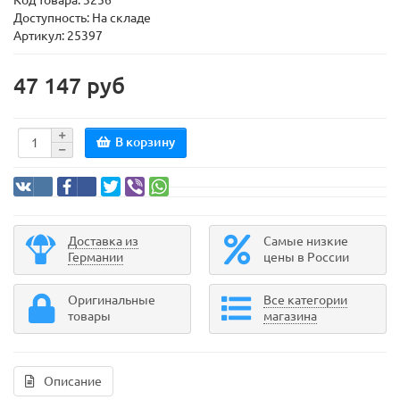
Код товара:
3256
Доступность: На складе
Артикул: 25397
47 147 руб
В корзину
Доставка из
Самые низкие
Германии
цены в России
Оригинальные
Все категории
товары
магазина
Описание