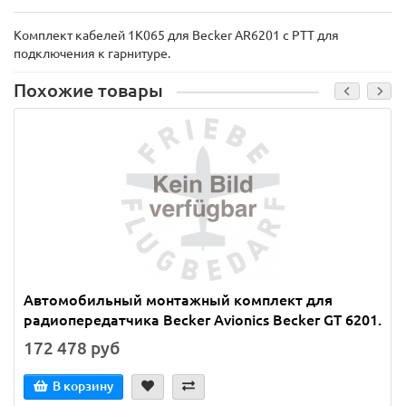
Комплект кабелей 1K065 для Becker AR6201 с PTT для
подключения к гарнитуре.
Похожие товары
Автомобильный монтажный комплект для
радиопередатчика Becker Avionics Becker GT 6201.
172 478 руб
В корзину