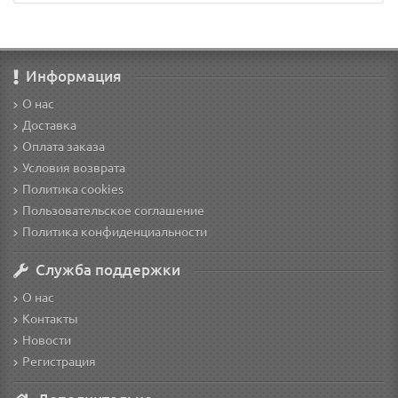
Информация
О нас
Доставка
Оплата заказа
Условия возврата
Политика cookies
Пользовательское соглашение
Политика конфиденциальности
Служба поддержки
О нас
Контакты
Новости
Регистрация