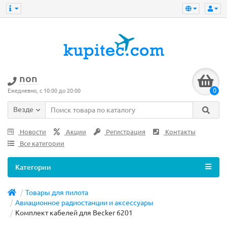
non
0
Ежедневно, с 10:00 до 20:00
Везде
Новости
Акции
Регистрация
Контакты
Все категории
Категории
Товары для пилота
Авиационное радиостанции и аксессуары
Комплект кабелей для Becker 6201