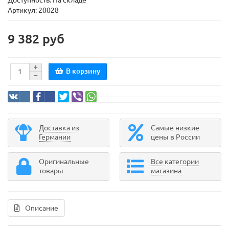
Доступность: На складе
Артикул: 20028
9 382 руб
В корзину
Доставка из
Самые низкие
Германии
цены в России
Оригинальные
Все категории
товары
магазина
Описание