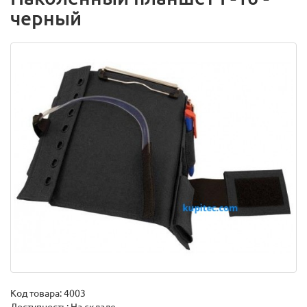
черный
Код товара:
4003