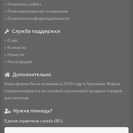
Политика cookies
Пользовательское соглашение
Политика конфиденциальности
Служба поддержки
О нас
Контакты
Новости
Регистрация
Дополнительно
Наша фирма была основана в 2010 году в Германии. Фирма
специализируется на оптовой и розничной продаже товаров
для пилотов.
Нужна помощь?
Единая справочная служба (RU)
non