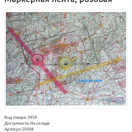
Код товара:
3959
Доступность: На складе
Артикул: 20506