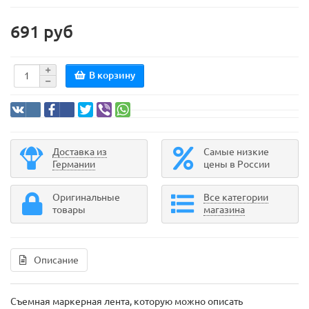
691 руб
В корзину
Доставка из
Самые низкие
Германии
цены в России
Оригинальные
Все категории
товары
магазина
Описание
Съемная маркерная лента, которую можно описать