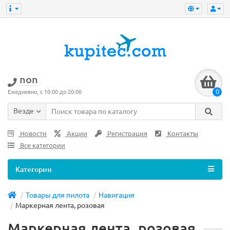
non
0
Ежедневно, с 10:00 до 20:00
Везде
Новости
Акции
Регистрация
Контакты
Все категории
Категории
Товары для пилота
Навигация
Маркерная лента, розовая
Маркерная лента, розовая