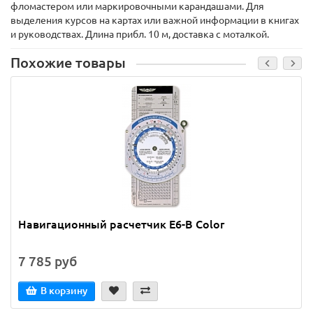
фломастером или маркировочными карандашами. Для
выделения курсов на картах или важной информации в книгах
и руководствах. Длина прибл. 10 м, доставка с моталкой.
Похожие товары
Навигационный расчетчик E6-B Color
7 785 руб
В корзину