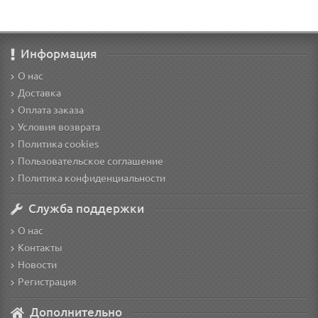
Информация
О нас
Доставка
Оплата заказа
Условия возврата
Политика cookies
Пользовательское соглашение
Политика конфиденциальности
Служба поддержки
О нас
Контакты
Новости
Регистрация
Дополнительно